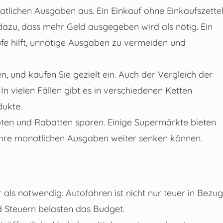
atlichen Ausgaben aus. Ein Einkauf ohne Einkaufszette
dazu, dass mehr Geld ausgegeben wird als nötig. Ein
ufe hilft, unnötige Ausgaben zu vermeiden und
n, und kaufen Sie gezielt ein. Auch der Vergleich der
n vielen Fällen gibt es in verschiedenen Ketten
dukte.
oten und Rabatten sparen. Einige Supermärkte bieten
hre monatlichen Ausgaben weiter senken können.
 als notwendig. Autofahren ist nicht nur teuer in Bezug
 Steuern belasten das Budget.