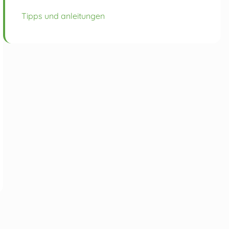
Tipps und anleitungen