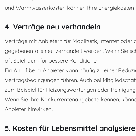
und Warmwasserkosten können Ihre Energiekosten si
4. Verträge neu verhandeln
Verträge mit Anbietern für Mobilfunk, Internet ode
gegebenenfalls neu verhandelt werden. Wenn Sie scho
oft Spielraum für bessere Konditionen.
Ein Anruf beim Anbieter kann häufig zu einer Redu
Vertragsbedingungen führen. Auch bei Mitgliedschaft
zum Beispiel für Heizungswartungen oder Reinigungsd
Wenn Sie Ihre Konkurrentenangebote kennen, können 
Anbieter hinwirken.
5. Kosten für Lebensmittel analysier