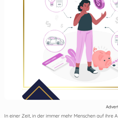
Adver
In einer Zeit, in der immer mehr Menschen auf ihre 