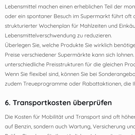
Lebensmittel machen einen erheblichen Teil der mon
oder ein spontaner Besuch im Supermarkt führt oft 
strukturierter Wochenplan für Mahlzeiten und Einkä
Lebensmittelverschwendung zu reduzieren.
Überlegen Sie, welche Produkte Sie wirklich benötige
Preise verschiedener Supermärkte kann sich lohnen. I
unterschiedliche Preisstrukturen für die gleichen Pro
Wenn Sie flexibel sind, können Sie bei Sonderangeb
zudem Treueprogramme oder Rabattaktionen, die I
6. Transportkosten überprüfen
Die Kosten für Mobilität und Transport sind oft höher
auf Benzin, sondern auch Wartung, Versicherung und