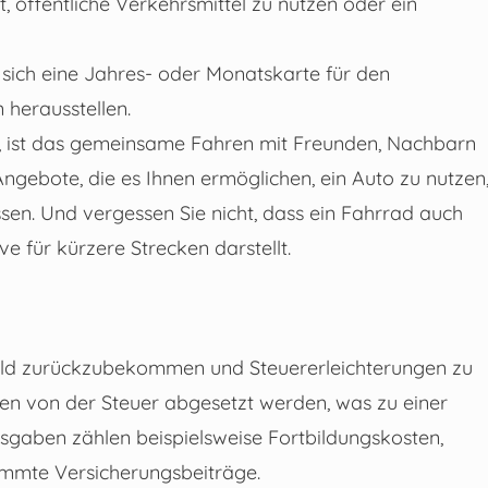
t, öffentliche Verkehrsmittel zu nutzen oder ein
sich eine Jahres- oder Monatskarte für den
 herausstellen.
n, ist das gemeinsame Fahren mit Freunden, Nachbarn
Angebote, die es Ihnen ermöglichen, ein Auto zu nutzen
en. Und vergessen Sie nicht, dass ein Fahrrad auch
e für kürzere Strecken darstellt.
 Geld zurückzubekommen und Steuererleichterungen zu
en von der Steuer abgesetzt werden, was zu einer
sgaben zählen beispielsweise Fortbildungskosten,
timmte Versicherungsbeiträge.