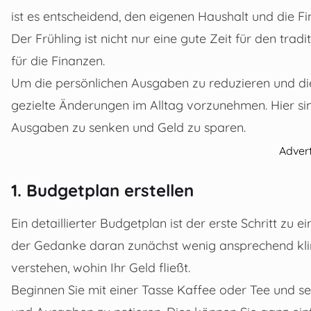
ist es entscheidend, den eigenen Haushalt und die F
Der Frühling ist nicht nur eine gute Zeit für den tra
für die Finanzen.
Um die persönlichen Ausgaben zu reduzieren und die fin
gezielte Änderungen im Alltag vorzunehmen. Hier sin
Ausgaben zu senken und Geld zu sparen.
Adver
1. Budgetplan erstellen
Ein detaillierter Budgetplan ist der erste Schritt z
der Gedanke daran zunächst wenig ansprechend kling
verstehen, wohin Ihr Geld fließt.
Beginnen Sie mit einer Tasse Kaffee oder Tee und se