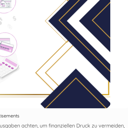
tisements
Ausgaben achten, um finanziellen Druck zu vermeiden,