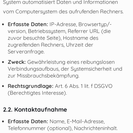
System automatisiert Daten und Informationen
vom Computersystem des aufrufenden Rechners.
Erfasste Daten:
IP-Adresse, Browsertyp/-
version, Betriebssystem, Referrer URL (die
zuvor besuchte Seite), Hostname des
zugreifenden Rechners, Uhrzeit der
Serveranfrage.
Zweck:
Gewährleistung eines reibungslosen
Verbindungsaufbaus, der Systemsicherheit und
zur Missbrauchsbekämpfung.
Rechtsgrundlage:
Art. 6 Abs. 1 lit. f DSGVO
(Berechtigtes Interesse).
2.2. Kontaktaufnahme
Erfasste Daten:
Name, E-Mail-Adresse,
Telefonnummer (optional), Nachrichteninhalt.