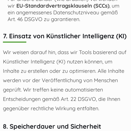
wir
EU-Standardvertragsklauseln (SCCs)
, um
ein angemessenes Datenschutzniveau gemäß
Art. 46 DSGVO zu garantieren.
7. Einsatz von Künstlicher Intelligenz (KI)
Wir weisen darauf hin, dass wir Tools basierend auf
Künstlicher Intelligenz (KI) nutzen können, um
Inhalte zu erstellen oder zu optimieren. Alle Inhalte
werden vor der Veröffentlichung von Menschen
geprüft. Wir treffen keine automatisierten
Entscheidungen gemäß Art. 22 DSGVO, die Ihnen
gegenüber rechtliche Wirkung entfalten.
8. Speicherdauer und Sicherheit