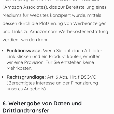
(Amazon Associates), das zur Bereitstellung eines
Mediums für Websites konzipiert wurde, mittels
dessen durch die Platzierung von Werbeanzeigen
und Links zu Amazon.com Werbekostenerstattung
verdient werden kann.
Funktionsweise:
Wenn Sie auf einen Affiliate-
Link klicken und ein Produkt kaufen, erhalten
wir eine Provision. Für Sie entstehen keine
Mehrkosten.
Rechtsgrundlage:
Art. 6 Abs. 1 lit. f DSGVO
(Berechtigtes Interesse an der Finanzierung
unseres Angebots).
6. Weitergabe von Daten und
Drittlandtransfer