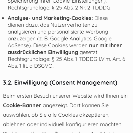
Speicherung Ihrer Cookie-Einstellungen).
Rechtsgrundlage: § 25 Abs. 2 Nr. 2 TDDDG.
Analyse- und Marketing-Cookies:
Diese
dienen dazu, das Nutzerverhalten zu
analysieren und personalisierte Werbung
anzuzeigen (z. B. Google Analytics, Google
AdSense). Diese Cookies werden
nur mit Ihrer
ausdrücklichen Einwilligung
gesetzt.
Rechtsgrundlage: § 25 Abs. 1 TDDDG i.V.m. Art. 6
Abs. 1 lit. a DSGVO.
3.2. Einwilligung (Consent Management)
Beim ersten Besuch unserer Website wird Ihnen ein
Cookie-Banner
angezeigt. Dort können Sie
auswählen, ob Sie alle Cookies akzeptieren,
ablehnen oder individuell konfigurieren möchten.