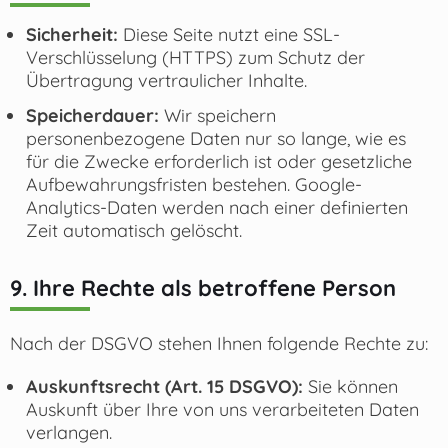
Sicherheit:
Diese Seite nutzt eine SSL-
Verschlüsselung (HTTPS) zum Schutz der
Übertragung vertraulicher Inhalte.
Speicherdauer:
Wir speichern
personenbezogene Daten nur so lange, wie es
für die Zwecke erforderlich ist oder gesetzliche
Aufbewahrungsfristen bestehen. Google-
Analytics-Daten werden nach einer definierten
Zeit automatisch gelöscht.
9. Ihre Rechte als betroffene Person
Nach der DSGVO stehen Ihnen folgende Rechte zu:
Auskunftsrecht (Art. 15 DSGVO):
Sie können
Auskunft über Ihre von uns verarbeiteten Daten
verlangen.