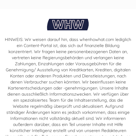
HINWEIS: Wir weisen darauf hin, dass whenhowhat.com lediglich
ein Content-Portal ist, das sich auf finanzielle Bildung
konzentriert. Wir fragen keine personenbezogenen Daten an,
vertreten keine Regierungsbehörden und verlangen keine
Zahlungen, Einzahlungen oder Vorausgebühren für die
Genehmigung/ Ausstellung von Kreditkarten, Krediten, digitalen
Konten oder anderen Produkten und Dienstleistungen, nach
denen Verbraucher suchen könnten. Wir beeinflussen keine
Kartenentscheidungen oder -genehmigungen. Unsere Inhalte
dienen ausschließlich Informationszwecken. Wir verfügen über
ein spezialisiertes Team für die Inhaltserstellung, das die
Website regelmäßig überprüft und aktualisiert. Aufgrund
ständiger Änderungen kann es jedoch vorkommen, dass einige
Informationen nicht vollständig aktuell sind. Wir informieren
außerdem darüber, dass ein Teil unserer Inhalte mit Hilfe
künstlicher Intelligenz erstellt und von unseren Redakteuren