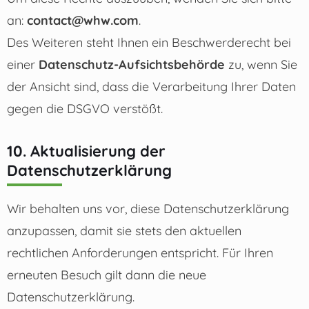
an:
contact@whw.com
.
Des Weiteren steht Ihnen ein Beschwerderecht bei
einer
Datenschutz-Aufsichtsbehörde
zu, wenn Sie
der Ansicht sind, dass die Verarbeitung Ihrer Daten
gegen die DSGVO verstößt.
10. Aktualisierung der
Datenschutzerklärung
Wir behalten uns vor, diese Datenschutzerklärung
anzupassen, damit sie stets den aktuellen
rechtlichen Anforderungen entspricht. Für Ihren
erneuten Besuch gilt dann die neue
Datenschutzerklärung.