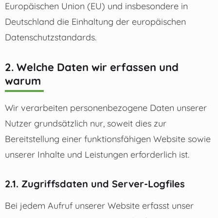
Europäischen Union (EU) und insbesondere in
Deutschland die Einhaltung der europäischen
Datenschutzstandards.
2. Welche Daten wir erfassen und
warum
Wir verarbeiten personenbezogene Daten unserer
Nutzer grundsätzlich nur, soweit dies zur
Bereitstellung einer funktionsfähigen Website sowie
unserer Inhalte und Leistungen erforderlich ist.
2.1. Zugriffsdaten und Server-Logfiles
Bei jedem Aufruf unserer Website erfasst unser