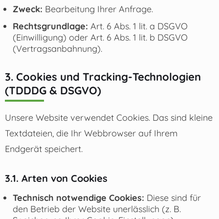
Zweck:
Bearbeitung Ihrer Anfrage.
Rechtsgrundlage:
Art. 6 Abs. 1 lit. a DSGVO
(Einwilligung) oder Art. 6 Abs. 1 lit. b DSGVO
(Vertragsanbahnung).
3. Cookies und Tracking-Technologien
(TDDDG & DSGVO)
Unsere Website verwendet Cookies. Das sind kleine
Textdateien, die Ihr Webbrowser auf Ihrem
Endgerät speichert.
3.1. Arten von Cookies
Technisch notwendige Cookies:
Diese sind für
den Betrieb der Website unerlässlich (z. B.