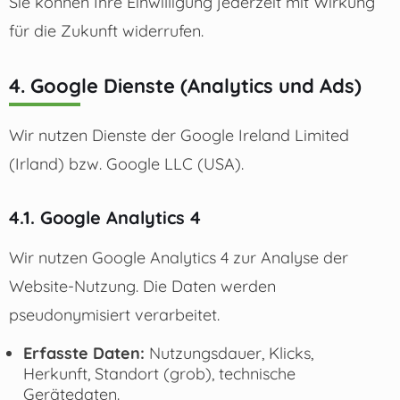
Sie können Ihre Einwilligung jederzeit mit Wirkung
für die Zukunft widerrufen.
4. Google Dienste (Analytics und Ads)
Wir nutzen Dienste der Google Ireland Limited
(Irland) bzw. Google LLC (USA).
4.1. Google Analytics 4
Wir nutzen Google Analytics 4 zur Analyse der
Website-Nutzung. Die Daten werden
pseudonymisiert verarbeitet.
Erfasste Daten:
Nutzungsdauer, Klicks,
Herkunft, Standort (grob), technische
Gerätedaten.