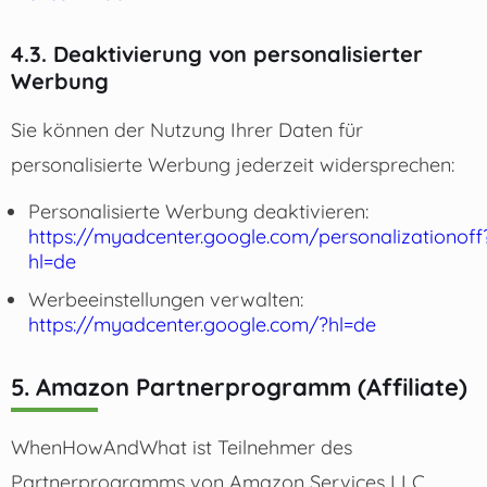
4.3. Deaktivierung von personalisierter
Werbung
Sie können der Nutzung Ihrer Daten für
personalisierte Werbung jederzeit widersprechen:
Personalisierte Werbung deaktivieren:
https://myadcenter.google.com/personalizationoff
hl=de
Werbeeinstellungen verwalten:
https://myadcenter.google.com/?hl=de
5. Amazon Partnerprogramm (Affiliate)
WhenHowAndWhat ist Teilnehmer des
Partnerprogramms von Amazon Services LLC