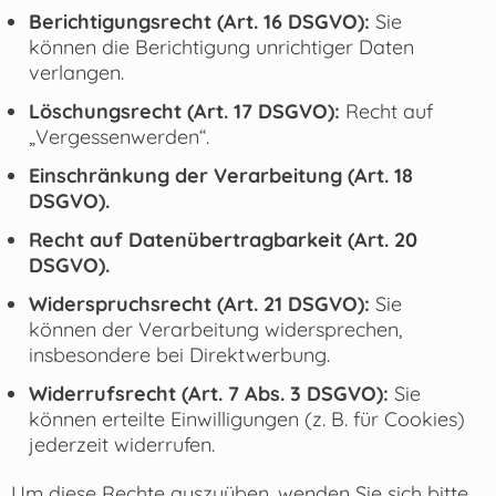
Berichtigungsrecht (Art. 16 DSGVO):
Sie
können die Berichtigung unrichtiger Daten
verlangen.
Löschungsrecht (Art. 17 DSGVO):
Recht auf
„Vergessenwerden“.
Einschränkung der Verarbeitung (Art. 18
DSGVO).
Recht auf Datenübertragbarkeit (Art. 20
DSGVO).
Widerspruchsrecht (Art. 21 DSGVO):
Sie
können der Verarbeitung widersprechen,
insbesondere bei Direktwerbung.
Widerrufsrecht (Art. 7 Abs. 3 DSGVO):
Sie
können erteilte Einwilligungen (z. B. für Cookies)
jederzeit widerrufen.
Um diese Rechte auszuüben, wenden Sie sich bitte