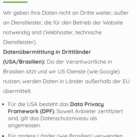
Wir geben Ihre Daten nicht an Dritte weiter, außer
an Dienstleister, die für den Betrieb der Website
notwendig sind (Webhoster, technische
Dienstleister).
Datenübermittlung in Drittländer
(USA/Brasilien):
Da der Verantwortliche in
Brasilien sitzt und wir US-Dienste (wie Google)
nutzen, werden Daten in Länder außerhalb der EU
übermittelt.
Für die USA besteht das
Data Privacy
Framework (DPF)
. Soweit Anbieter zertifiziert
sind, gilt das Datenschutzniveau als
angemessen.
Für andere Länder (wie Brasilien) verwenden