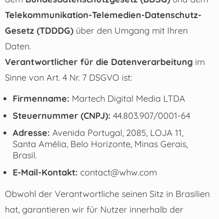
Telekommunikation-Telemedien-Datenschutz-
Gesetz (TDDDG)
über den Umgang mit Ihren
Daten.
Verantwortlicher für die Datenverarbeitung
im
Sinne von Art. 4 Nr. 7 DSGVO ist:
Firmenname:
Martech Digital Media LTDA
Steuernummer (CNPJ):
44.803.907/0001-64
Adresse:
Avenida Portugal, 2085, LOJA 11,
Santa Amélia, Belo Horizonte, Minas Gerais,
Brasil.
E-Mail-Kontakt:
contact@whw.com
Obwohl der Verantwortliche seinen Sitz in Brasilien
hat, garantieren wir für Nutzer innerhalb der