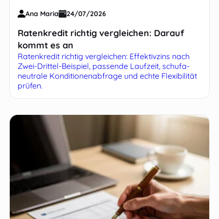
Ana Maria
24/07/2026
Ratenkredit richtig vergleichen: Darauf
kommt es an
Ratenkredit richtig vergleichen: Effektivzins nach
Zwei-Drittel-Beispiel, passende Laufzeit, schufa-
neutrale Konditionenabfrage und echte Flexibilität
prüfen.