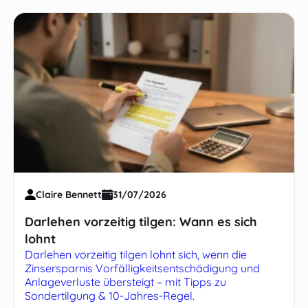
Claire Bennett
31/07/2026
Darlehen vorzeitig tilgen: Wann es sich
lohnt
Darlehen vorzeitig tilgen lohnt sich, wenn die
Zinsersparnis Vorfälligkeitsentschädigung und
Anlageverluste übersteigt – mit Tipps zu
Sondertilgung & 10-Jahres-Regel.