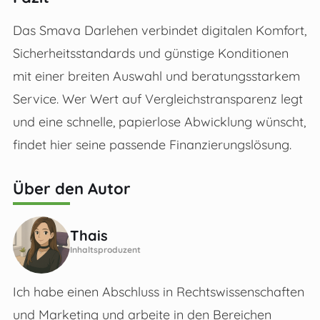
Das Smava Darlehen verbindet digitalen Komfort,
Sicherheitsstandards und günstige Konditionen
mit einer breiten Auswahl und beratungsstarkem
Service. Wer Wert auf Vergleichstransparenz legt
und eine schnelle, papierlose Abwicklung wünscht,
findet hier seine passende Finanzierungslösung.
Über den Autor
Thais
Inhaltsproduzent
Ich habe einen Abschluss in Rechtswissenschaften
und Marketing und arbeite in den Bereichen