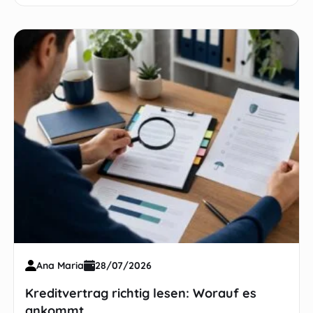
Ana Maria
28/07/2026
Kreditvertrag richtig lesen: Worauf es
ankommt