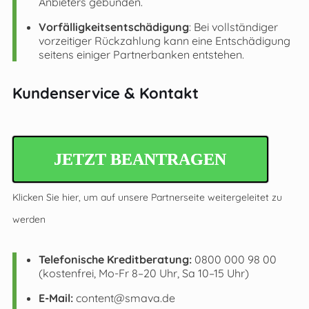
Anbieters gebunden.
Vorfälligkeitsentschädigung
: Bei vollständiger
vorzeitiger Rückzahlung kann eine Entschädigung
seitens einiger Partnerbanken entstehen.
Kundenservice & Kontakt
JETZT BEANTRAGEN
Klicken Sie hier, um auf unsere Partnerseite weitergeleitet zu
werden
Telefonische Kreditberatung:
0800 000 98 00
(kostenfrei, Mo-Fr 8–20 Uhr, Sa 10–15 Uhr)
E-Mail:
content@smava.de