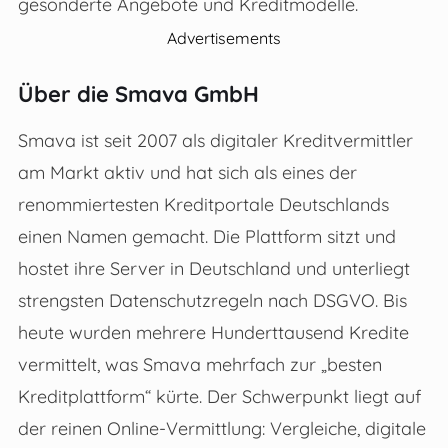
gesonderte Angebote und Kreditmodelle.
Advertisements
Über die Smava GmbH
Smava ist seit 2007 als digitaler Kreditvermittler
am Markt aktiv und hat sich als eines der
renommiertesten Kreditportale Deutschlands
einen Namen gemacht. Die Plattform sitzt und
hostet ihre Server in Deutschland und unterliegt
strengsten Datenschutzregeln nach DSGVO. Bis
heute wurden mehrere Hunderttausend Kredite
vermittelt, was Smava mehrfach zur „besten
Kreditplattform“ kürte. Der Schwerpunkt liegt auf
der reinen Online-Vermittlung: Vergleiche, digitale