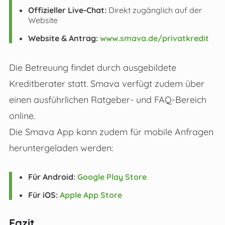
Offizieller Live-Chat:
Direkt zugänglich auf der
Website
Website & Antrag:
www.smava.de/privatkredit
Die Betreuung findet durch ausgebildete
Kreditberater statt. Smava verfügt zudem über
einen ausführlichen Ratgeber- und FAQ-Bereich
online.
Die Smava App kann zudem für mobile Anfragen
heruntergeladen werden:
Für Android:
Google Play Store
Für iOS:
Apple App Store
Fazit