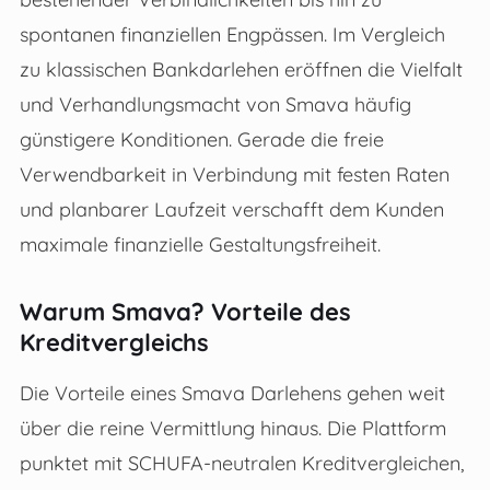
spontanen finanziellen Engpässen. Im Vergleich
zu klassischen Bankdarlehen eröffnen die Vielfalt
und Verhandlungsmacht von Smava häufig
günstigere Konditionen. Gerade die freie
Verwendbarkeit in Verbindung mit festen Raten
und planbarer Laufzeit verschafft dem Kunden
maximale finanzielle Gestaltungsfreiheit.
Warum Smava? Vorteile des
Kreditvergleichs
Die Vorteile eines Smava Darlehens gehen weit
über die reine Vermittlung hinaus. Die Plattform
punktet mit SCHUFA-neutralen Kreditvergleichen,