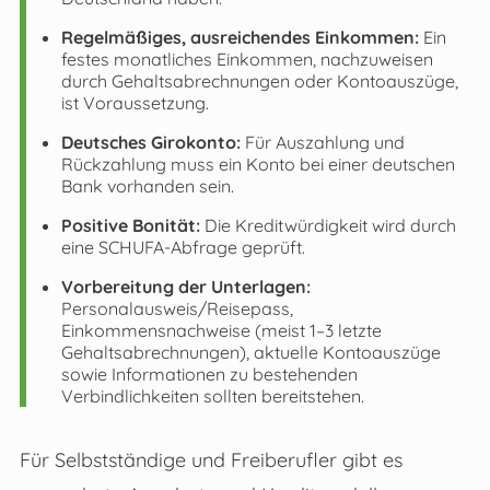
Regelmäßiges, ausreichendes Einkommen:
Ein
festes monatliches Einkommen, nachzuweisen
durch Gehaltsabrechnungen oder Kontoauszüge,
ist Voraussetzung.
Deutsches Girokonto:
Für Auszahlung und
Rückzahlung muss ein Konto bei einer deutschen
Bank vorhanden sein.
Positive Bonität:
Die Kreditwürdigkeit wird durch
eine SCHUFA-Abfrage geprüft.
Vorbereitung der Unterlagen:
Personalausweis/Reisepass,
Einkommensnachweise (meist 1–3 letzte
Gehaltsabrechnungen), aktuelle Kontoauszüge
sowie Informationen zu bestehenden
Verbindlichkeiten sollten bereitstehen.
Für Selbstständige und Freiberufler gibt es