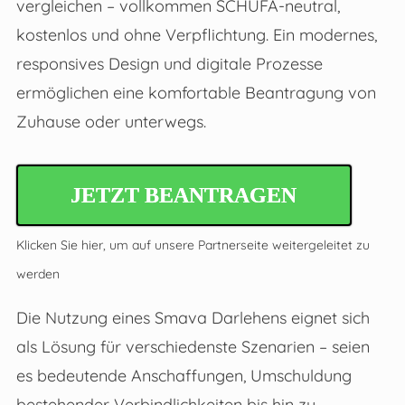
vergleichen – vollkommen SCHUFA-neutral,
kostenlos und ohne Verpflichtung. Ein modernes,
responsives Design und digitale Prozesse
ermöglichen eine komfortable Beantragung von
Zuhause oder unterwegs.
JETZT BEANTRAGEN
Klicken Sie hier, um auf unsere Partnerseite weitergeleitet zu
werden
Die Nutzung eines Smava Darlehens eignet sich
als Lösung für verschiedenste Szenarien – seien
es bedeutende Anschaffungen, Umschuldung
bestehender Verbindlichkeiten bis hin zu