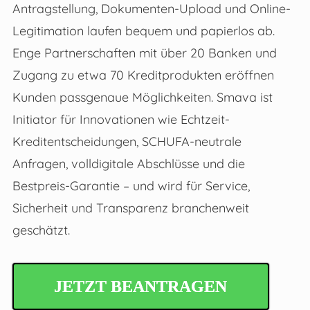
Antragstellung, Dokumenten-Upload und Online-
Legitimation laufen bequem und papierlos ab.
Enge Partnerschaften mit über 20 Banken und
Zugang zu etwa 70 Kreditprodukten eröffnen
Kunden passgenaue Möglichkeiten. Smava ist
Initiator für Innovationen wie Echtzeit-
Kreditentscheidungen, SCHUFA-neutrale
Anfragen, volldigitale Abschlüsse und die
Bestpreis-Garantie – und wird für Service,
Sicherheit und Transparenz branchenweit
geschätzt.
JETZT BEANTRAGEN