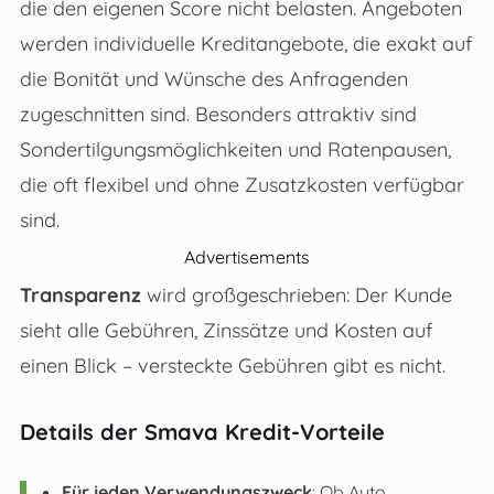
die den eigenen Score nicht belasten. Angeboten
werden individuelle Kreditangebote, die exakt auf
die Bonität und Wünsche des Anfragenden
zugeschnitten sind. Besonders attraktiv sind
Sondertilgungsmöglichkeiten und Ratenpausen,
die oft flexibel und ohne Zusatzkosten verfügbar
sind.
Advertisements
Transparenz
wird großgeschrieben: Der Kunde
sieht alle Gebühren, Zinssätze und Kosten auf
einen Blick – versteckte Gebühren gibt es nicht.
Details der Smava Kredit-Vorteile
Für jeden Verwendungszweck
: Ob Auto,