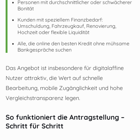
Personen mit durchschnittlicher oder schwächerer
Bonität
Kunden mit speziellem Finanzbedarf:
Umschuldung, Fahrzeugkauf, Renovierung,
Hochzeit oder flexible Liquidität
Alle, die online den besten Kredit ohne mühsame
Bankgespräche suchen
Das Angebot ist insbesondere für digitalaffine
Nutzer attraktiv, die Wert auf schnelle
Bearbeitung, mobile Zugänglichkeit und hohe
Vergleichstransparenz legen.
So funktioniert die Antragstellung –
Schritt für Schritt