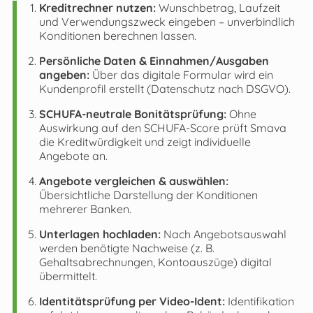
Kreditrechner nutzen:
Wunschbetrag, Laufzeit
und Verwendungszweck eingeben – unverbindlich
Konditionen berechnen lassen.
Persönliche Daten & Einnahmen/Ausgaben
angeben:
Über das digitale Formular wird ein
Kundenprofil erstellt (Datenschutz nach DSGVO).
SCHUFA-neutrale Bonitätsprüfung:
Ohne
Auswirkung auf den SCHUFA-Score prüft Smava
die Kreditwürdigkeit und zeigt individuelle
Angebote an.
Angebote vergleichen & auswählen:
Übersichtliche Darstellung der Konditionen
mehrerer Banken.
Unterlagen hochladen:
Nach Angebotsauswahl
werden benötigte Nachweise (z. B.
Gehaltsabrechnungen, Kontoauszüge) digital
übermittelt.
Identitätsprüfung per Video-Ident:
Identifikation