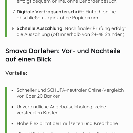
erfolgt bequem online, ohne Behördenbesuch.
Digitale Vertragsunterschrift:
Einfach online
abschließen – ganz ohne Papierkram.
Schnelle Auszahlung:
Nach finaler Prüfung erfolgt
die Auszahlung (oft innerhalb von 24–48 Stunden).
Smava Darlehen: Vor- und Nachteile
auf einen Blick
Vorteile:
Schneller und SCHUFA-neutraler Online-Vergleich
von über 20 Banken
Unverbindliche Angebotseinholung, keine
versteckten Kosten
Hohe Flexibilität bei Laufzeiten und Kredithöhe