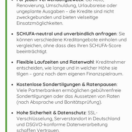
Renovierung, Umschuldung, Urlaubsreise oder
ungeplante Ausgaben – die Kredite sind nicht
zweckgebunden und bieten vielseitige
Einsatzmöglichkeiten.
SCHUFA-neutral und unverbindlich anfragen
: Sie
können verschiedene Kreditangebote einholen und
vergleichen, ohne dass dies Ihren SCHUFA-Score
beeinträchtigt.
Flexible Laufzeiten und Ratenwahl
: Kreditnehmer
entscheiden, wie lange und in welcher Höhe sie
tilgen – ganz nach dem eigenen Finanzspielraum.
Kostenlose Sondertilgungen & Ratenpausen
:
Viele Partnerbanken ermöglichen gebührenfreie
Sondertilgungen oder das Aussetzen von Raten
(nach Absprache und Bonitätsprüfung).
Hohe Sicherheit & Datenschutz
: SSL-
Verschlüsselung, Serverstandort in Deutschland
und DSGVO-konforme Datenverarbeitung
schaffen Vertrauen.