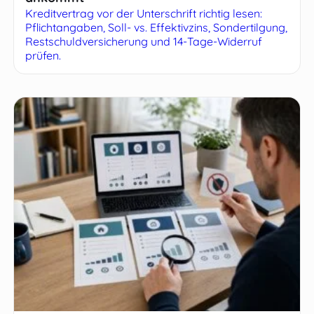
Kreditvertrag vor der Unterschrift richtig lesen:
Pflichtangaben, Soll- vs. Effektivzins, Sondertilgung,
Restschuldversicherung und 14-Tage-Widerruf
prüfen.