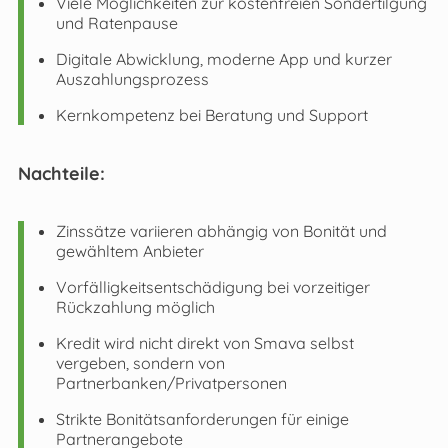
Viele Möglichkeiten zur kostenfreien Sondertilgung
und Ratenpause
Digitale Abwicklung, moderne App und kurzer
Auszahlungsprozess
Kernkompetenz bei Beratung und Support
Nachteile:
Zinssätze variieren abhängig von Bonität und
gewähltem Anbieter
Vorfälligkeitsentschädigung bei vorzeitiger
Rückzahlung möglich
Kredit wird nicht direkt von Smava selbst
vergeben, sondern von
Partnerbanken/Privatpersonen
Strikte Bonitätsanforderungen für einige
Partnerangebote