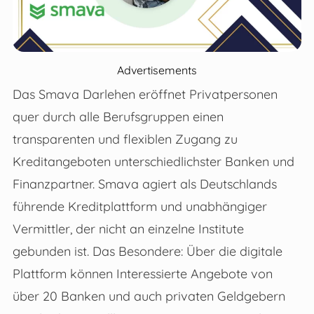
Advertisements
Das Smava Darlehen eröffnet Privatpersonen
quer durch alle Berufsgruppen einen
transparenten und flexiblen Zugang zu
Kreditangeboten unterschiedlichster Banken und
Finanzpartner. Smava agiert als Deutschlands
führende Kreditplattform und unabhängiger
Vermittler, der nicht an einzelne Institute
gebunden ist. Das Besondere: Über die digitale
Plattform können Interessierte Angebote von
über 20 Banken und auch privaten Geldgebern