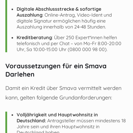
Digitale Abschlussstrecke & sofortige
Auszahlung
: Online-Antrag, Video-Ident und
digitale Signatur ermöglichen häufig eine
Auszahlung innerhalb von 24-48 Stunden.
Kreditberatung
: Über 250 Expert*innen helfen
telefonisch und per Chat – von Mo-Fr 8:00-20:00
Uhr, Sa 10:00-15:00 Uhr (0800 000 98 00).
Voraussetzungen für ein Smava
Darlehen
Damit ein Kredit über Smava vermittelt werden
kann, gelten folgende Grundanforderungen:
Volljährigkeit und Hauptwohnsitz in
Deutschland:
Antragsteller müssen mindestens 18
Jahre sein und ihren Hauptwohnsitz in
Deutschland haben.