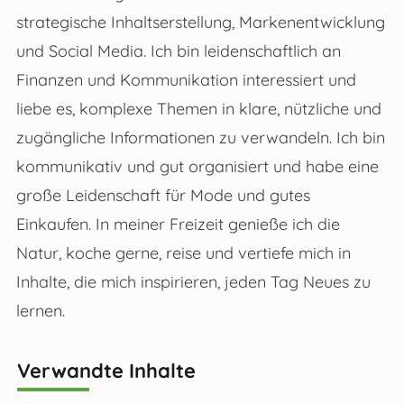
strategische Inhaltserstellung, Markenentwicklung
und Social Media. Ich bin leidenschaftlich an
Finanzen und Kommunikation interessiert und
liebe es, komplexe Themen in klare, nützliche und
zugängliche Informationen zu verwandeln. Ich bin
kommunikativ und gut organisiert und habe eine
große Leidenschaft für Mode und gutes
Einkaufen. In meiner Freizeit genieße ich die
Natur, koche gerne, reise und vertiefe mich in
Inhalte, die mich inspirieren, jeden Tag Neues zu
lernen.
Verwandte Inhalte