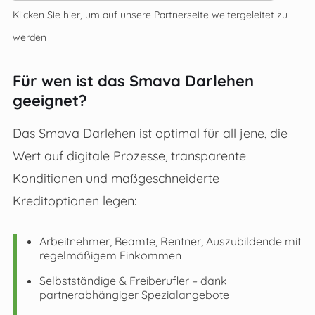
Klicken Sie hier, um auf unsere Partnerseite weitergeleitet zu
werden
Für wen ist das Smava Darlehen
geeignet?
Das Smava Darlehen ist optimal für all jene, die
Wert auf digitale Prozesse, transparente
Konditionen und maßgeschneiderte
Kreditoptionen legen:
Arbeitnehmer, Beamte, Rentner, Auszubildende mit
regelmäßigem Einkommen
Selbstständige & Freiberufler – dank
partnerabhängiger Spezialangebote