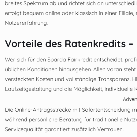
breites Spektrum ab und richtet sich an unterschied
erfolgt bequem online oder klassisch in einer Filiale, 
Nutzererfahrung.
Vorteile des Ratenkredits –
Wer sich für den Sparda Fairkredit entscheidet, profi
üblichen Konditionen hinausgehen. Allen voran steht d
versteckten Kosten und vollständige Transparenz. H
Laufzeitgestaltung und die Möglichkeit, individuel
Adver
Die Online-Antragsstrecke mit Sofortentscheidung ma
während persönliche Beratung für traditionelle Nutz
Servicequalität garantiert zusätzlich Vertrauen.