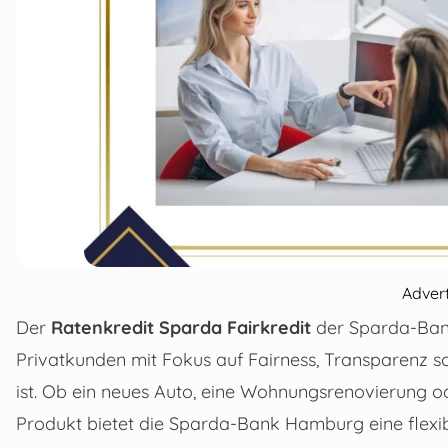
Adver
Der
Ratenkredit Sparda Fairkredit
der Sparda-Bank
Privatkunden mit Fokus auf Fairness, Transparenz 
ist. Ob ein neues Auto, eine Wohnungsrenovierung o
Produkt bietet die Sparda-Bank Hamburg eine flexibl