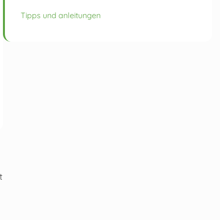
Tipps und anleitungen
t