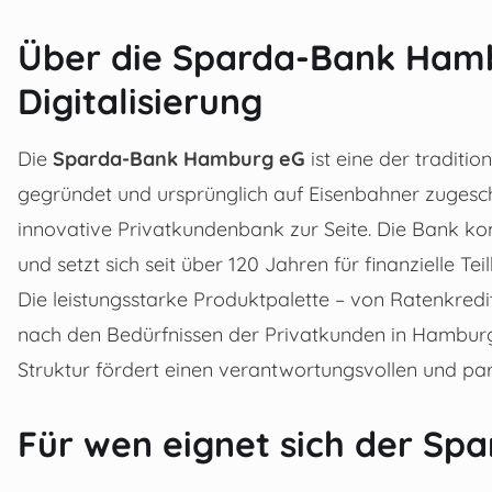
Über die Sparda-Bank Hamb
Digitalisierung
Die
Sparda-Bank Hamburg eG
ist eine der traditi
gegründet und ursprünglich auf Eisenbahner zugeschn
innovative Privatkundenbank zur Seite. Die Bank ko
und setzt sich seit über 120 Jahren für finanzielle 
Die leistungsstarke Produktpalette – von Ratenkredit
nach den Bedürfnissen der Privatkunden in Hambur
Struktur fördert einen verantwortungsvollen und p
Für wen eignet sich der Spa