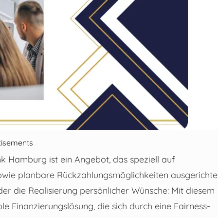
tisements
 Hamburg ist ein Angebot, das speziell auf
sowie planbare Rückzahlungsmöglichkeiten ausgerichte
der die Realisierung persönlicher Wünsche: Mit diesem
e Finanzierungslösung, die sich durch eine Fairness-