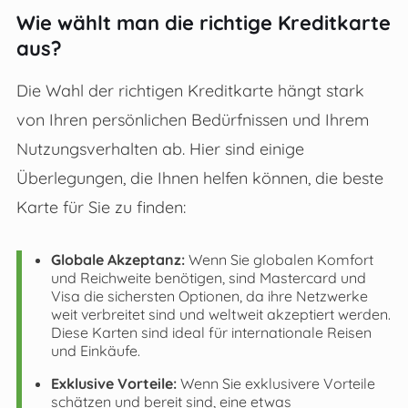
Wie wählt man die richtige Kreditkarte
aus?
Die Wahl der richtigen Kreditkarte hängt stark
von Ihren persönlichen Bedürfnissen und Ihrem
Nutzungsverhalten ab. Hier sind einige
Überlegungen, die Ihnen helfen können, die beste
Karte für Sie zu finden:
Globale Akzeptanz:
Wenn Sie globalen Komfort
und Reichweite benötigen, sind Mastercard und
Visa die sichersten Optionen, da ihre Netzwerke
weit verbreitet sind und weltweit akzeptiert werden.
Diese Karten sind ideal für internationale Reisen
und Einkäufe.
Exklusive Vorteile:
Wenn Sie exklusivere Vorteile
schätzen und bereit sind, eine etwas