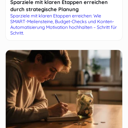
Sparziele mit klaren Etappen erreichen
durch strategische Planung
Sparziele mit klaren Etappen erreichen: Wie
SMART-Meilensteine, Budget-Checks und Konten-
Automatisierung Motivation hochhalten – Schritt für
Schritt.