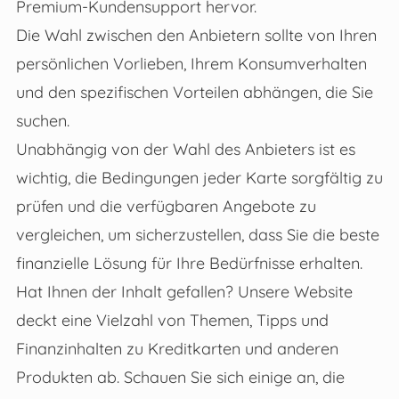
Premium-Kundensupport hervor.
Die Wahl zwischen den Anbietern sollte von Ihren
persönlichen Vorlieben, Ihrem Konsumverhalten
und den spezifischen Vorteilen abhängen, die Sie
suchen.
Unabhängig von der Wahl des Anbieters ist es
wichtig, die Bedingungen jeder Karte sorgfältig zu
prüfen und die verfügbaren Angebote zu
vergleichen, um sicherzustellen, dass Sie die beste
finanzielle Lösung für Ihre Bedürfnisse erhalten.
Hat Ihnen der Inhalt gefallen? Unsere Website
deckt eine Vielzahl von Themen, Tipps und
Finanzinhalten zu Kreditkarten und anderen
Produkten ab. Schauen Sie sich einige an, die