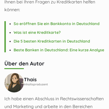
Ihnen bei Ihren Fragen zu Kreditkarten helfen
können:
So eröffnen Sie ein Bankkonto in Deutschland
Was ist eine Kreditkarte?
Die 5 besten Kreditkarten in Deutschland
Beste Banken in Deutschland: Eine kurze Analyse
Über den Autor
Thais
Inhaltsproduzent
Ich habe einen Abschluss in Rechtswissenschaften
und Marketing und arbeite in den Bereichen