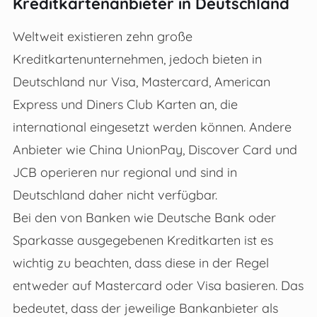
Kreditkartenanbieter in Deutschland
Weltweit existieren zehn große
Kreditkartenunternehmen, jedoch bieten in
Deutschland nur Visa, Mastercard, American
Express und Diners Club Karten an, die
international eingesetzt werden können. Andere
Anbieter wie China UnionPay, Discover Card und
JCB operieren nur regional und sind in
Deutschland daher nicht verfügbar.
Bei den von Banken wie Deutsche Bank oder
Sparkasse ausgegebenen Kreditkarten ist es
wichtig zu beachten, dass diese in der Regel
entweder auf Mastercard oder Visa basieren. Das
bedeutet, dass der jeweilige Bankanbieter als