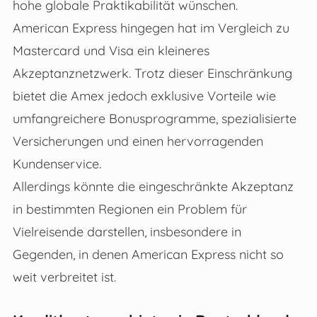
hohe globale Praktikabilität wünschen.
American Express hingegen hat im Vergleich zu
Mastercard und Visa ein kleineres
Akzeptanznetzwerk. Trotz dieser Einschränkung
bietet die Amex jedoch exklusive Vorteile wie
umfangreichere Bonusprogramme, spezialisierte
Versicherungen und einen hervorragenden
Kundenservice.
Allerdings könnte die eingeschränkte Akzeptanz
in bestimmten Regionen ein Problem für
Vielreisende darstellen, insbesondere in
Gegenden, in denen American Express nicht so
weit verbreitet ist.