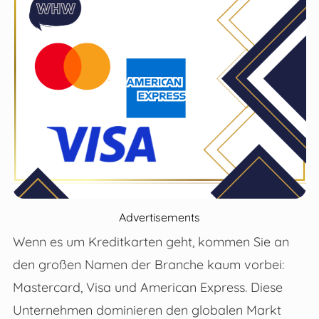
Advertisements
Wenn es um Kreditkarten geht, kommen Sie an
den großen Namen der Branche kaum vorbei:
Mastercard, Visa und American Express. Diese
Unternehmen dominieren den globalen Markt