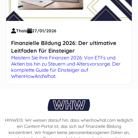
Thais
27/01/2026
Finanzielle Bildung 2026: Der ultimative
Leitfaden für Einsteiger
Meistern Sie Ihre Finanzen 2026: Von ETFs und
Aktien bis hin zu Steuern und Altersvorsorge. Der
komplette Guide für Einsteiger auf
WhenHowAndWhat.
HINWEIS: Wir weisen darauf hin, dass whenhowhat.com lediglich
ein Content-Portal ist, das sich auf finanzielle Bildung
konzentriert. Wir fragen keine personenbezogenen Daten an,