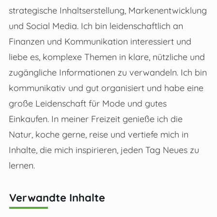
strategische Inhaltserstellung, Markenentwicklung
und Social Media. Ich bin leidenschaftlich an
Finanzen und Kommunikation interessiert und
liebe es, komplexe Themen in klare, nützliche und
zugängliche Informationen zu verwandeln. Ich bin
kommunikativ und gut organisiert und habe eine
große Leidenschaft für Mode und gutes
Einkaufen. In meiner Freizeit genieße ich die
Natur, koche gerne, reise und vertiefe mich in
Inhalte, die mich inspirieren, jeden Tag Neues zu
lernen.
Verwandte Inhalte