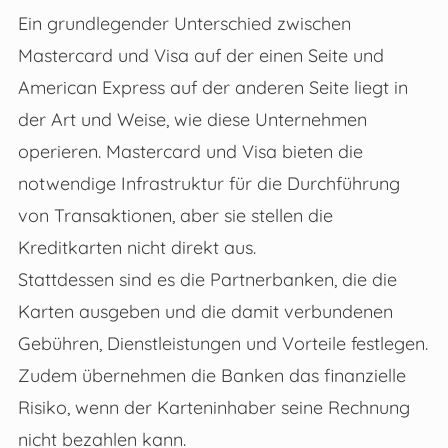
Ein grundlegender Unterschied zwischen
Mastercard und Visa auf der einen Seite und
American Express auf der anderen Seite liegt in
der Art und Weise, wie diese Unternehmen
operieren. Mastercard und Visa bieten die
notwendige Infrastruktur für die Durchführung
von Transaktionen, aber sie stellen die
Kreditkarten nicht direkt aus.
Stattdessen sind es die Partnerbanken, die die
Karten ausgeben und die damit verbundenen
Gebühren, Dienstleistungen und Vorteile festlegen.
Zudem übernehmen die Banken das finanzielle
Risiko, wenn der Karteninhaber seine Rechnung
nicht bezahlen kann.