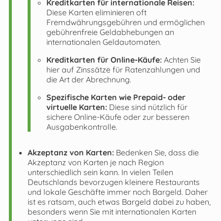
Kreditkarten für internationale Reisen:
Diese Karten eliminieren oft
Fremdwährungsgebühren und ermöglichen
gebührenfreie Geldabhebungen an
internationalen Geldautomaten.
Kreditkarten für Online-Käufe:
Achten Sie
hier auf Zinssätze für Ratenzahlungen und
die Art der Abrechnung.
Spezifische Karten wie Prepaid- oder
virtuelle Karten:
Diese sind nützlich für
sichere Online-Käufe oder zur besseren
Ausgabenkontrolle.
Akzeptanz von Karten:
Bedenken Sie, dass die
Akzeptanz von Karten je nach Region
unterschiedlich sein kann. In vielen Teilen
Deutschlands bevorzugen kleinere Restaurants
und lokale Geschäfte immer noch Bargeld. Daher
ist es ratsam, auch etwas Bargeld dabei zu haben,
besonders wenn Sie mit internationalen Karten