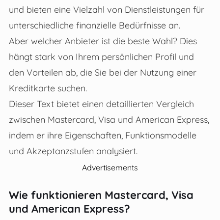
und bieten eine Vielzahl von Dienstleistungen für
unterschiedliche finanzielle Bedürfnisse an.
Aber welcher Anbieter ist die beste Wahl? Dies
hängt stark von Ihrem persönlichen Profil und
den Vorteilen ab, die Sie bei der Nutzung einer
Kreditkarte suchen.
Dieser Text bietet einen detaillierten Vergleich
zwischen Mastercard, Visa und American Express,
indem er ihre Eigenschaften, Funktionsmodelle
und Akzeptanzstufen analysiert.
Advertisements
Wie funktionieren Mastercard, Visa
und American Express?