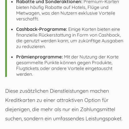
Rabatte und Sonderaktionen:
Premium-Karten
bieten häufig Rabatte auf Hotels, Flüge und
Mietwagen, was den Nutzern exklusive Vorteile
verschafft.
Cashback-Programme:
Einige Karten bieten eine
finanzielle Rückerstattung in Form von Cashback,
die genutzt werden kann, um zukünftige Ausgaben
zu reduzieren.
Prämienprogramme:
Mit der Nutzung der Karte
gesammelte Punkte können gegen Produkte,
Flugtickets oder andere Vorteile eingetauscht
werden.
Diese zusätzlichen Dienstleistungen machen
Kreditkarten zu einer attraktiven Option für
diejenigen, die mehr als nur ein Zahlungsmittel
suchen, sondern ein umfassendes Leistungspaket.