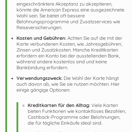
eingeschränktere Akzeptanz zu akzeptieren,
könnte die American Express eine ausgezeichnete
Wahl sein. Sie bietet oft bessere
Belohnungsprogramme und Zusatzservices wie
Reiseversicherungen.
Kosten und Gebühren:
Achten Sie auf die mit der
Karte verbundenen Kosten, wie Jahresgebühren,
Zinsen und Zusatzkosten. Manche Kreditkarten
erfordern ein Konto bei der ausstellenden Bank,
während andere kostenlos sind und keine
Bankbindung erfordern.
Verwendungszweck:
Die Wahl der Karte hängt
auch davon ab, wie Sie sie nutzen möchten. Hier
einige gängige Optionen:
Kreditkarten für den Alltag:
Viele Karten
bieten Funktionen wie kontaktloses Bezahlen,
Cashback-Programme oder Belohnungen,
die für tägliche Einkäufe ideal sind.