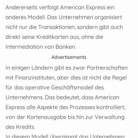
Andererseits verfolgt American Express ein
anderes Modell. Das Unternehmen organisiert
nicht nur die Transaktionen, sondern gibt auch
direkt seine Kreditkarten aus, ohne die
Intermediation von Banken.
Advertisements
In einigen Ländern gibt es zwar Partnerschaften
mit Finanzinstituten, aber dies ist nicht die Regel
für das operative Geschäftsmodell des
Unternehmens. Das bedeutet, dass American
Express alle Aspekte des Prozesses kontrolliert,
von der Kartenausgabe bis hin zur Verwaltung
des Kredits.
In diesem Modell übernimmt das Unternehmen