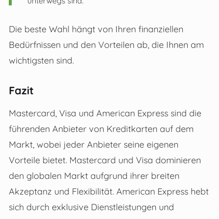
unterwegs sind.
Die beste Wahl hängt von Ihren finanziellen
Bedürfnissen und den Vorteilen ab, die Ihnen am
wichtigsten sind.
Fazit
Mastercard, Visa und American Express sind die
führenden Anbieter von Kreditkarten auf dem
Markt, wobei jeder Anbieter seine eigenen
Vorteile bietet. Mastercard und Visa dominieren
den globalen Markt aufgrund ihrer breiten
Akzeptanz und Flexibilität. American Express hebt
sich durch exklusive Dienstleistungen und