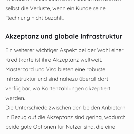
selbst die Verluste, wenn ein Kunde seine
Rechnung nicht bezahlt.
Akzeptanz und globale Infrastruktur
Ein weiterer wichtiger Aspekt bei der Wahl einer
Kreditkarte ist ihre Akzeptanz weltweit.
Mastercard und Visa bieten eine robuste
Infrastruktur und sind nahezu überall dort
verfügbar, wo Kartenzahlungen akzeptiert
werden.
Die Unterschiede zwischen den beiden Anbietern
in Bezug auf die Akzeptanz sind gering, wodurch
beide gute Optionen für Nutzer sind, die eine