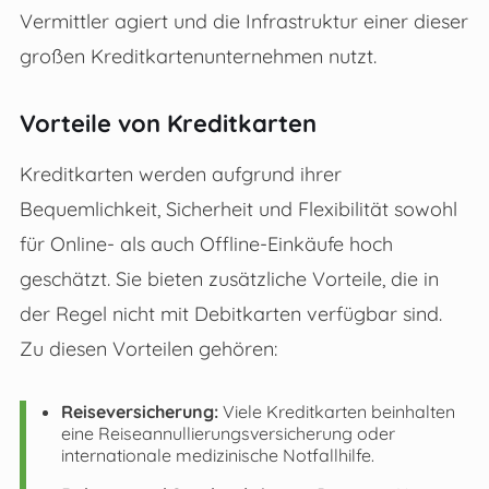
Vermittler agiert und die Infrastruktur einer dieser
großen Kreditkartenunternehmen nutzt.
Vorteile von Kreditkarten
Kreditkarten werden aufgrund ihrer
Bequemlichkeit, Sicherheit und Flexibilität sowohl
für Online- als auch Offline-Einkäufe hoch
geschätzt. Sie bieten zusätzliche Vorteile, die in
der Regel nicht mit Debitkarten verfügbar sind.
Zu diesen Vorteilen gehören:
Reiseversicherung:
Viele Kreditkarten beinhalten
eine Reiseannullierungsversicherung oder
internationale medizinische Notfallhilfe.