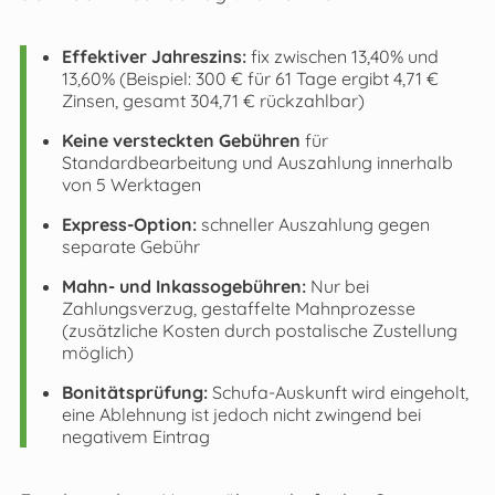
Effektiver Jahreszins:
fix zwischen 13,40% und
13,60% (Beispiel: 300 € für 61 Tage ergibt 4,71 €
Zinsen, gesamt 304,71 € rückzahlbar)
Keine versteckten Gebühren
für
Standardbearbeitung und Auszahlung innerhalb
von 5 Werktagen
Express-Option:
schneller Auszahlung gegen
separate Gebühr
Mahn- und Inkassogebühren:
Nur bei
Zahlungsverzug, gestaffelte Mahnprozesse
(zusätzliche Kosten durch postalische Zustellung
möglich)
Bonitätsprüfung:
Schufa-Auskunft wird eingeholt,
eine Ablehnung ist jedoch nicht zwingend bei
negativem Eintrag