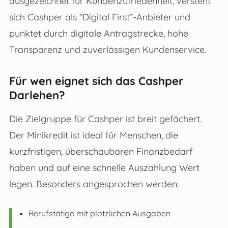
ausgezeichnet für Kundenzufriedenheit, versteht
sich Cashper als “Digital First”-Anbieter und
punktet durch digitale Antragstrecke, hohe
Transparenz und zuverlässigen Kundenservice.
Für wen eignet sich das Cashper
Darlehen?
Die Zielgruppe für Cashper ist breit gefächert.
Der Minikredit ist ideal für Menschen, die
kurzfristigen, überschaubaren Finanzbedarf
haben und auf eine schnelle Auszahlung Wert
legen. Besonders angesprochen werden:
Berufstätige mit plötzlichen Ausgaben