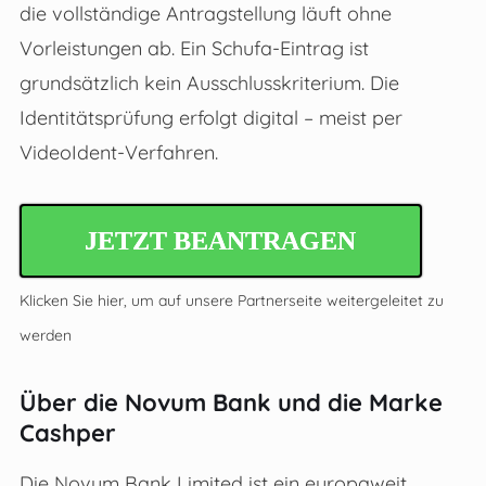
die vollständige Antragstellung läuft ohne
Vorleistungen ab. Ein Schufa-Eintrag ist
grundsätzlich kein Ausschlusskriterium. Die
Identitätsprüfung erfolgt digital – meist per
VideoIdent-Verfahren.
JETZT BEANTRAGEN
Klicken Sie hier, um auf unsere Partnerseite weitergeleitet zu
werden
Über die Novum Bank und die Marke
Cashper
Die Novum Bank Limited ist ein europaweit