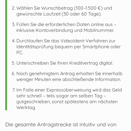
Wählen Sie Wunschbetrag (100–1.500 €) und
gewünschte Laufzeit (30 oder 60 Tage).
Füllen Sie die erforderlichen Daten online aus –
inklusive Kontoverbindung und Mobilnummer.
Durchlaufen Sie das VideoIdent-Verfahren zur
Identitätsprüfung bequem per Smartphone oder
PC.
Unterschreiben Sie Ihren Kreditvertrag digital.
Nach genehmigtem Antrag erhalten Sie innerhalb
weniger Minuten eine abschließende Information.
Im Falle einer Expressüberweisung wird das Geld
sehr schnell – teils sogar am selben Tag –
gutgeschrieben, sonst spätestens am nächsten
Werktag.
Die gesamte Antragstrecke ist intuitiv und von