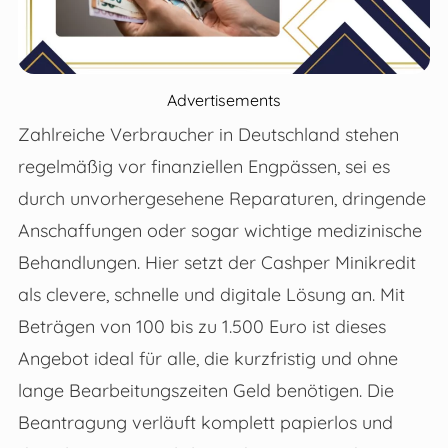
Advertisements
Zahlreiche Verbraucher in Deutschland stehen
regelmäßig vor finanziellen Engpässen, sei es
durch unvorhergesehene Reparaturen, dringende
Anschaffungen oder sogar wichtige medizinische
Behandlungen. Hier setzt der Cashper Minikredit
als clevere, schnelle und digitale Lösung an. Mit
Beträgen von 100 bis zu 1.500 Euro ist dieses
Angebot ideal für alle, die kurzfristig und ohne
lange Bearbeitungszeiten Geld benötigen. Die
Beantragung verläuft komplett papierlos und