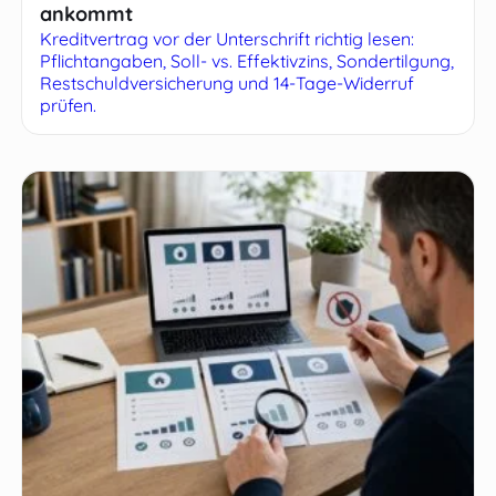
ankommt
Kreditvertrag vor der Unterschrift richtig lesen:
Pflichtangaben, Soll- vs. Effektivzins, Sondertilgung,
Restschuldversicherung und 14-Tage-Widerruf
prüfen.