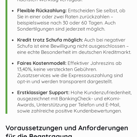
Flexible Rückzahlung:
Entscheiden Sie selbst, ob
Sie in einer oder zwei Raten zurückzahlen –
beispielsweise nach 30 oder 60 Tagen. Auch
Sondertilgungen sind jederzeit möglich.
Kredit trotz Schufa möglich:
Auch bei negativer
Schufa ist eine Bewilligung nicht ausgeschlossen –
eine echte Besonderheit im deutschen Kreditmarkt.
Faires Kostenmodell:
Effektiver Jahreszins ab
13,40%, keine versteckten Gebühren.
Zusatzservices wie die Expressauszahlung sind
opt-in und werden transparent dargestellt.
Erstklassiger Support:
Hohe Kundenzufriedenheit,
ausgezeichnet mit BankingCheck- und eKomi-
Awards, Unterstützung per Telefon und E-Mail,
sowie zahlreiche positive Kundenbewertungen.
Voraussetzungen und Anforderungen
für die Beantragung