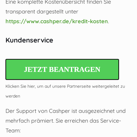
Eine komplette Kostenübersicht finden Sie
transparent dargestellt unter
https://www.cashper.de/kredit-kosten
.
Kundenservice
JETZT BEANTRAGEN
Klicken Sie hier, um auf unsere Partnerseite weitergeleitet zu
werden
Der Support von Cashper ist ausgezeichnet und
mehrfach prämiert. Sie erreichen das Service-
Team: