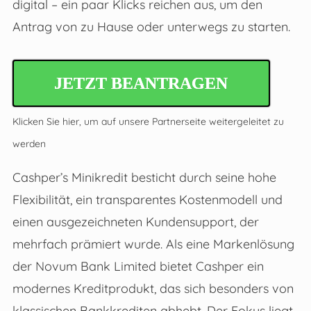
digital – ein paar Klicks reichen aus, um den
Antrag von zu Hause oder unterwegs zu starten.
JETZT BEANTRAGEN
Klicken Sie hier, um auf unsere Partnerseite weitergeleitet zu
werden
Cashper’s Minikredit besticht durch seine hohe
Flexibilität, ein transparentes Kostenmodell und
einen ausgezeichneten Kundensupport, der
mehrfach prämiert wurde. Als eine Markenlösung
der Novum Bank Limited bietet Cashper ein
modernes Kreditprodukt, das sich besonders von
klassischen Bankkrediten abhebt. Der Fokus liegt