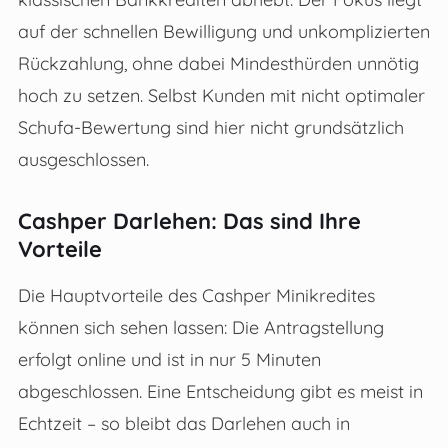
auf der schnellen Bewilligung und unkomplizierten
Rückzahlung, ohne dabei Mindesthürden unnötig
hoch zu setzen. Selbst Kunden mit nicht optimaler
Schufa-Bewertung sind hier nicht grundsätzlich
ausgeschlossen.
Cashper Darlehen: Das sind Ihre
Vorteile
Die Hauptvorteile des Cashper Minikredites
können sich sehen lassen: Die Antragstellung
erfolgt online und ist in nur 5 Minuten
abgeschlossen. Eine Entscheidung gibt es meist in
Echtzeit – so bleibt das Darlehen auch in