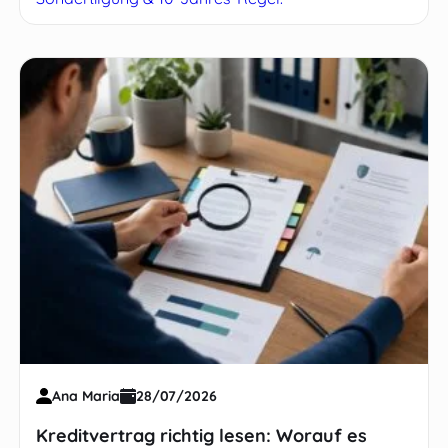
Ana Maria
28/07/2026
Kreditvertrag richtig lesen: Worauf es