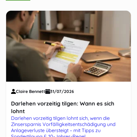
Claire Bennett
31/07/2026
Darlehen vorzeitig tilgen: Wann es sich
lohnt
Darlehen vorzeitig tilgen lohnt sich, wenn die
Zinsersparnis Vorfälligkeitsentschädigung und
Anlageverluste übersteigt – mit Tipps zu
Sondertilgung & 10-Jahres-Regel.