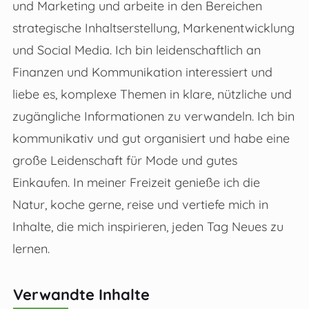
und Marketing und arbeite in den Bereichen
strategische Inhaltserstellung, Markenentwicklung
und Social Media. Ich bin leidenschaftlich an
Finanzen und Kommunikation interessiert und
liebe es, komplexe Themen in klare, nützliche und
zugängliche Informationen zu verwandeln. Ich bin
kommunikativ und gut organisiert und habe eine
große Leidenschaft für Mode und gutes
Einkaufen. In meiner Freizeit genieße ich die
Natur, koche gerne, reise und vertiefe mich in
Inhalte, die mich inspirieren, jeden Tag Neues zu
lernen.
Verwandte Inhalte