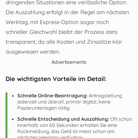
dringenden Situationen eine verlässliche Option.
Die Auszahlung erfolgt in der Regel am nächsten
Werktag, mit Express-Option sogar noch
schneller. Gleichwohl bleibt der Prozess stets
transparent, da alle Kosten und Zinssätze klar
ausgewiesen werden.
Advertisements
Die wichtigsten Vorteile im Detail:
Schnelle Online-Beantragung:
Antragstellung
jederzeit und überall, primär digital, keine
Papierunterlagen nötig.
Schnelle Entscheidung und Auszahlung:
Oft schon
innerhalb von 60 Sekunden erhalten Sie eine
Rückmeldung, das Geld ist meist schon am
nächsten Werktag verfügbar.