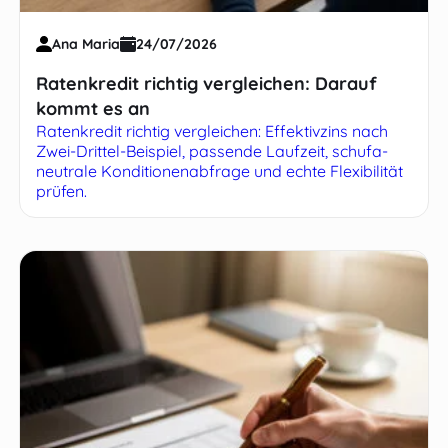
Ana Maria
24/07/2026
Ratenkredit richtig vergleichen: Darauf
kommt es an
Ratenkredit richtig vergleichen: Effektivzins nach
Zwei-Drittel-Beispiel, passende Laufzeit, schufa-
neutrale Konditionenabfrage und echte Flexibilität
prüfen.