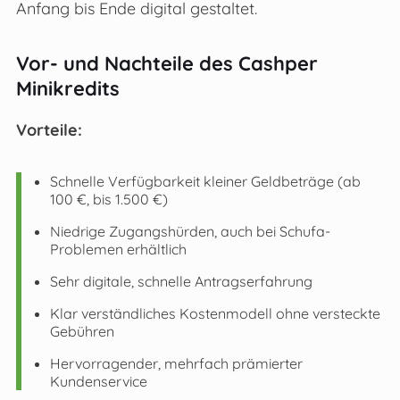
Anfang bis Ende digital gestaltet.
Vor- und Nachteile des Cashper
Minikredits
Vorteile:
Schnelle Verfügbarkeit kleiner Geldbeträge (ab
100 €, bis 1.500 €)
Niedrige Zugangshürden, auch bei Schufa-
Problemen erhältlich
Sehr digitale, schnelle Antragserfahrung
Klar verständliches Kostenmodell ohne versteckte
Gebühren
Hervorragender, mehrfach prämierter
Kundenservice