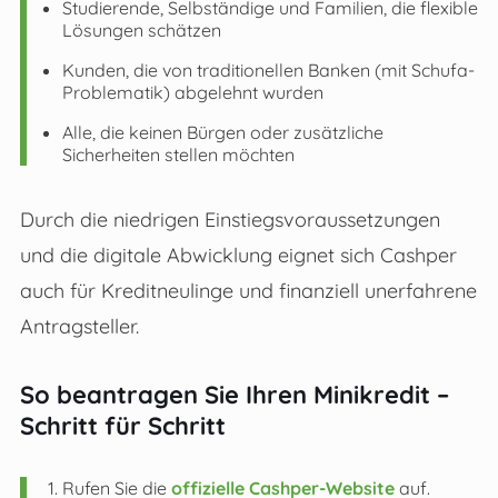
Studierende, Selbständige und Familien, die flexible
Lösungen schätzen
Kunden, die von traditionellen Banken (mit Schufa-
Problematik) abgelehnt wurden
Alle, die keinen Bürgen oder zusätzliche
Sicherheiten stellen möchten
Durch die niedrigen Einstiegsvoraussetzungen
und die digitale Abwicklung eignet sich Cashper
auch für Kreditneulinge und finanziell unerfahrene
Antragsteller.
So beantragen Sie Ihren Minikredit –
Schritt für Schritt
Rufen Sie die
offizielle Cashper-Website
auf.