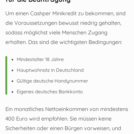
Um einen Cashper Minikredit zu bekommen, sind
die Voraussetzungen bewusst niedrig gehalten,
sodass möglichst viele Menschen Zugang
erhalten. Das sind die wichtigsten Bedingungen:
Mindestalter 18 Jahre
Hauptwohnsitz in Deutschland
Gültige deutsche Handynummer
Eigenes deutsches Bankkonto
Ein monatliches Nettoeinkommen von mindestens
400 Euro wird empfohlen. Sie müssen keine
Sicherheiten oder einen Bürgen vorweisen, und