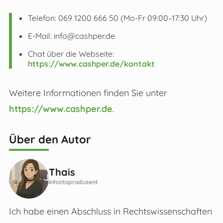
Telefon: 069 1200 666 50 (Mo-Fr 09:00–17:30 Uhr)
E-Mail:
info@cashper.de
Chat über die Webseite:
https://www.cashper.de/kontakt
Weitere Informationen finden Sie unter
https://www.cashper.de
.
Über den Autor
Thais
Inhaltsproduzent
Ich habe einen Abschluss in Rechtswissenschaften