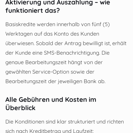
Aktivierung und Auszahlung – wie
funktioniert das?
Basiskredite werden innerhalb von fünf (5)
Werktagen auf das Konto des Kunden
überwiesen. Sobald der Antrag bewilligt ist, erhält
der Kunde eine SMS-Benachrichtigung. Die
genaue Bearbeitungszeit hängt von der
gewählten Service-Option sowie der
Bearbeitungszeit der jeweiligen Bank ab.
Alle Gebühren und Kosten im
Überblick
Die Konditionen sind klar strukturiert und richten
sich nach Kreditbetrag und Laufzeit: