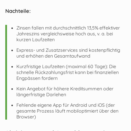
Nachteile:
Zinsen fallen mit durchschnittlich 13,5% effektiver
Jahreszins vergleichsweise hoch aus, v. a. bei
kurzen Laufzeiten
Express- und Zusatzservices sind kostenpflichtig
und erhöhen den Gesamtaufwand
Kurzfristige Laufzeiten (maximal 60 Tage): Die
schnelle Rückzahlungsfrist kann bei finanziellen
Engpässen fordern
Kein Angebot für höhere Kreditsummen oder
längerfristige Darlehen
Fehlende eigene App für Android und iOS (der
gesamte Prozess läuft mobiloptimiert über den
Browser)