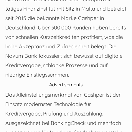
tätiges Finanzinstitut mit Sitz in Malta und betreibt
seit 2015 die bekannte Marke Cashper in
Deutschland. Über 300.000 Kunden haben bereits
von schnellen Kurzzeitkrediten profitiert, was die
hohe Akzeptanz und Zufriedenheit belegt. Die
Novum Bank fokussiert sich bewusst auf digitale
Kreditvergabe, schlanke Prozesse und auf
niedrige Einstiegssummen.
Advertisements
Das Alleinstellungsmerkmal von Cashper ist der
Einsatz modernster Technologie für
Kreditvergabe, Prüfung und Auszahlung.
Ausgezeichnet bei BankingCheck und mehrfach