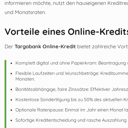
informieren möchte, nutzt den hauseigenen Kreditre
und Monatsraten.
Vorteile eines Online-Kredi
Der
Targobank Online-Kredit
bietet zahlreiche Vor
Komplett digital und ohne Papierkram: Beantragung
Flexible Laufzeiten und Wunschbeträge: Kreditsumme 
Monaten.
Bonitätsabhängige, faire Zinssätze: Effektiver Jahresz
Kostenlose Sondertilgung bis zu 50% des aktuellen Kr
Optionale Ratenpause: Einmal im Jahr einen Monat l
Sofortige Kreditentscheidung und rasche Auszahlung