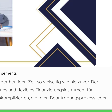
tisements
der heutigen Zeit so vielseitig wie nie zuvor. Der
nes und flexibles Finanzierungsinstrument für
nkomplizierten, digitalen Beantragungsprozess legen.