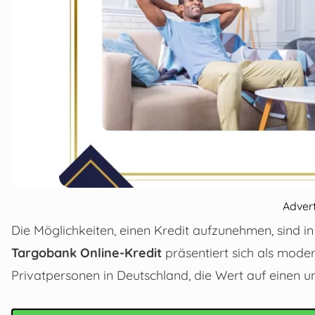
Adver
Die Möglichkeiten, einen Kredit aufzunehmen, sind in 
Targobank Online-Kredit
präsentiert sich als moder
Privatpersonen in Deutschland, die Wert auf einen u