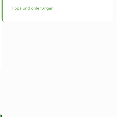
Tipps und anleitungen