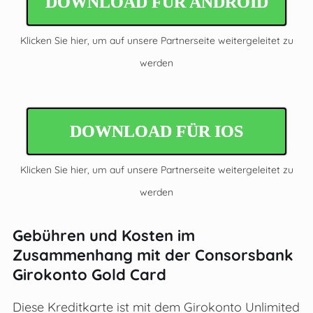
DOWNLOAD FÜR ANDROID
Klicken Sie hier, um auf unsere Partnerseite weitergeleitet zu
werden
DOWNLOAD FÜR IOS
Klicken Sie hier, um auf unsere Partnerseite weitergeleitet zu
werden
Gebühren und Kosten im
Zusammenhang mit der Consorsbank
Girokonto Gold Card
Diese Kreditkarte ist mit dem Girokonto Unlimited