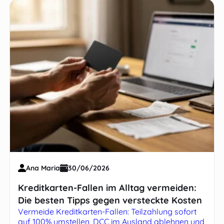
Ana Maria
30/06/2026
Kreditkarten-Fallen im Alltag vermeiden:
Die besten Tipps gegen versteckte Kosten
Vermeide Kreditkarten-Fallen: Teilzahlung sofort
auf 100% umstellen, DCC im Ausland ablehnen und