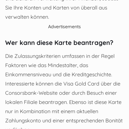
Sie Ihre Konten und Karten von überall aus
verwalten können.
Advertisements
Wer kann diese Karte beantragen?
Die Zulassungskriterien umfassen in der Regel
Faktoren wie das Mindestalter, das
Einkommensniveau und die Kreditgeschichte.
Interessierte können die Visa Gold Card über die
Consorsbank-Website oder durch Besuch einer
lokalen Filiale beantragen. Ebenso ist diese Karte
nur in Kombination mit einem aktuellen
Zahlungskonto und einer entsprechenden Bonität