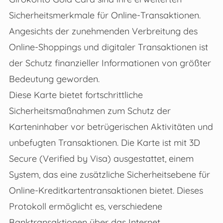
Sicherheitsmerkmale für Online-Transaktionen.
Angesichts der zunehmenden Verbreitung des
Online-Shoppings und digitaler Transaktionen ist
der Schutz finanzieller Informationen von größter
Bedeutung geworden.
Diese Karte bietet fortschrittliche
Sicherheitsmaßnahmen zum Schutz der
Karteninhaber vor betrügerischen Aktivitäten und
unbefugten Transaktionen. Die Karte ist mit 3D
Secure (Verified by Visa) ausgestattet, einem
System, das eine zusätzliche Sicherheitsebene für
Online-Kreditkartentransaktionen bietet. Dieses
Protokoll ermöglicht es, verschiedene
Banktransaktionen über das Internet