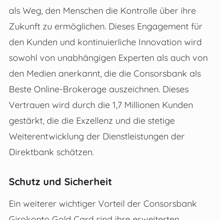
als Weg, den Menschen die Kontrolle über ihre
Zukunft zu ermöglichen. Dieses Engagement für
den Kunden und kontinuierliche Innovation wird
sowohl von unabhängigen Experten als auch von
den Medien anerkannt, die die Consorsbank als
Beste Online-Brokerage auszeichnen. Dieses
Vertrauen wird durch die 1,7 Millionen Kunden
gestärkt, die die Exzellenz und die stetige
Weiterentwicklung der Dienstleistungen der
Direktbank schätzen.
Schutz und Sicherheit
Ein weiterer wichtiger Vorteil der Consorsbank
Girokonto Gold Card sind ihre erweiterten