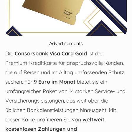
Advertisements
Die
Consorsbank Visa Card Gold
ist die
Premium-Kreditkarte für anspruchsvolle Kunden,
die auf Reisen und im Alltag umfassenden Schutz
suchen. Für
9 Euro im Monat
bietet sie ein
umfangreiches Paket von 14 starken Service- und
Versicherungsleistungen, das weit über die
üblichen Bankdienstleistungen hinausgeht. Mit
dieser Karte profitieren Sie von
weltweit
kostenlosen Zahlungen und