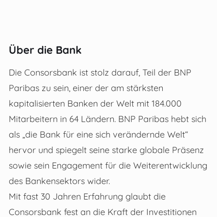
Über die Bank
Die Consorsbank ist stolz darauf, Teil der BNP
Paribas zu sein, einer der am stärksten
kapitalisierten Banken der Welt mit 184.000
Mitarbeitern in 64 Ländern. BNP Paribas hebt sich
als „die Bank für eine sich verändernde Welt“
hervor und spiegelt seine starke globale Präsenz
sowie sein Engagement für die Weiterentwicklung
des Bankensektors wider.
Mit fast 30 Jahren Erfahrung glaubt die
Consorsbank fest an die Kraft der Investitionen