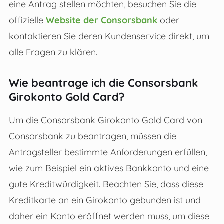
eine Antrag stellen möchten, besuchen Sie die
offizielle
Website der Consorsbank
oder
kontaktieren Sie deren Kundenservice direkt, um
alle Fragen zu klären.
Wie beantrage ich die Consorsbank
Girokonto Gold Card?
Um die Consorsbank Girokonto Gold Card von
Consorsbank zu beantragen, müssen die
Antragsteller bestimmte Anforderungen erfüllen,
wie zum Beispiel ein aktives Bankkonto und eine
gute Kreditwürdigkeit. Beachten Sie, dass diese
Kreditkarte an ein Girokonto gebunden ist und
daher ein Konto eröffnet werden muss, um diese