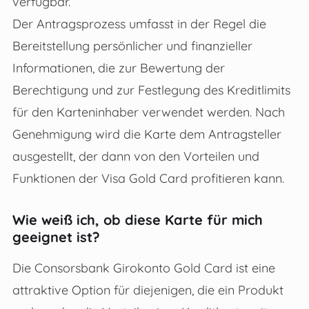
verfügbar.
Der Antragsprozess umfasst in der Regel die
Bereitstellung persönlicher und finanzieller
Informationen, die zur Bewertung der
Berechtigung und zur Festlegung des Kreditlimits
für den Karteninhaber verwendet werden. Nach
Genehmigung wird die Karte dem Antragsteller
ausgestellt, der dann von den Vorteilen und
Funktionen der Visa Gold Card profitieren kann.
Wie weiß ich, ob diese Karte für mich
geeignet ist?
Die Consorsbank Girokonto Gold Card ist eine
attraktive Option für diejenigen, die ein Produkt