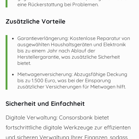
eine Rückerstattung bei Problemen.
Zusätzliche Vorteile
Garantieverlängerung: Kostenlose Reparatur von
ausgewählten Haushaltsgeräten und Elektronik
bis zu einem Jahr nach Ablauf der
Herstellergarantie, was zusätzliche Sicherheit
bietet.
Mietwagenversicherung: Abzugsfähige Deckung
bis zu 1.500 Euro, was bei der Einsparung
zusätzlicher Versicherungen für Mietwagen hilft.
Sicherheit und Einfachheit
Digitale Verwaltung: Consorsbank bietet
fortschrittliche digitale Werkzeuge zur effizienten
und sicheren Verwaltung Ihrer Finanzen, sodass