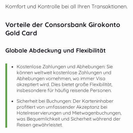
Komfort und Kontrolle bei all Ihren Transaktionen.
Vorteile der Consorsbank Girokonto
Gold Card
Globale Abdeckung und Flexibilität
Kostenlose Zahlungen und Abhebungen: Sie
können weltweit kostenlose Zahlungen und
Abhebungen vornehmen, wo immer Visa
akzeptiert wird. Dies bietet große Flexibilität,
insbesondere für häufig reisende Personen.
Sicherheit bei Buchungen: Der Karteninhaber
profitiert von umfassender Akzeptanz bei
Hotelreservierungen und Mietwagenbuchungen,
was Bequemlichkeit und Sicherheit während der
Reisen gewährleistet.