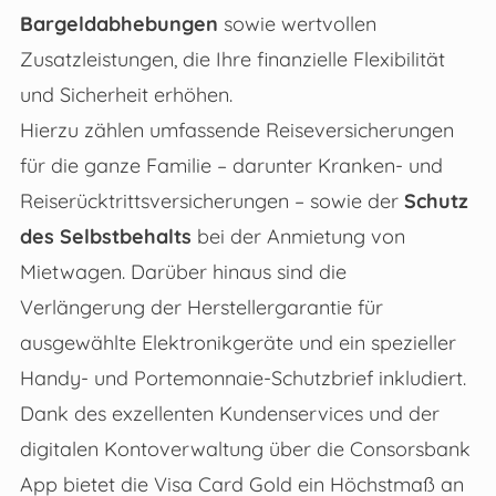
Bargeldabhebungen
sowie wertvollen
Zusatzleistungen, die Ihre finanzielle Flexibilität
und Sicherheit erhöhen.
Hierzu zählen umfassende Reiseversicherungen
für die ganze Familie – darunter Kranken- und
Reiserücktrittsversicherungen – sowie der
Schutz
des Selbstbehalts
bei der Anmietung von
Mietwagen. Darüber hinaus sind die
Verlängerung der Herstellergarantie für
ausgewählte Elektronikgeräte und ein spezieller
Handy- und Portemonnaie-Schutzbrief inkludiert.
Dank des exzellenten Kundenservices und der
digitalen Kontoverwaltung über die Consorsbank
App bietet die Visa Card Gold ein Höchstmaß an