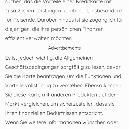
suchen, das die Vorteile einer Kreditkarte mit
zusätzlichen Leistungen kombiniert, insbesondere
für Reisende. Darüber hinaus ist sie zugänglich für
diejenigen, die ihre persönlichen Finanzen
effizient verwalten möchten.
Advertisements
Es ist jedoch wichtig, die Allgemeinen
Geschäftsbedingungen sorgfältig zu lesen, bevor
Sie die Karte beantragen, um die Funktionen und
Vorteile vollständig zu verstehen. Ebenso können
Sie diese Karte mit anderen Produkten auf dem
Markt vergleichen, um sicherzustellen, dass sie
Ihren finanziellen Bedürfnissen entspricht.
Wenn Sie weitere Informationen wünschen oder