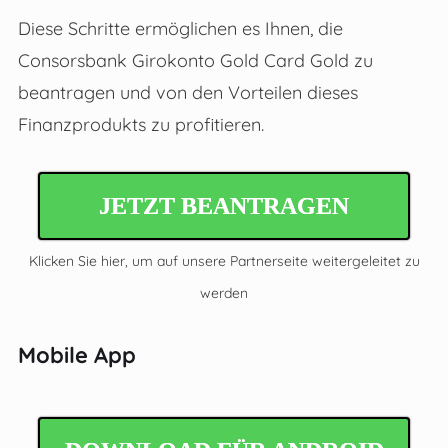
Diese Schritte ermöglichen es Ihnen, die
Consorsbank Girokonto Gold Card Gold zu
beantragen und von den Vorteilen dieses
Finanzprodukts zu profitieren.
JETZT BEANTRAGEN
Klicken Sie hier, um auf unsere Partnerseite weitergeleitet zu
werden
Mobile App