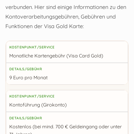
verbunden. Hier sind einige Informationen zu den
Kontoverarbeitungsgebühren, Gebühren und
Funktionen der Visa Gold Karte:
Kostenpunkt/Service
Monatliche Kartengebühr (Visa Card Gold)
Details/Gebühr
9 Euro pro Monat
Kontoführung (Girokonto)
Kostenlos (bei mind. 700 € Geldeingang oder unter