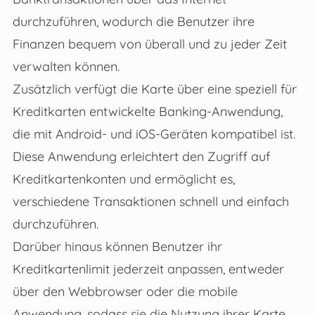
durchzuführen, wodurch die Benutzer ihre
Finanzen bequem von überall und zu jeder Zeit
verwalten können.
Zusätzlich verfügt die Karte über eine speziell für
Kreditkarten entwickelte Banking-Anwendung,
die mit Android- und iOS-Geräten kompatibel ist.
Diese Anwendung erleichtert den Zugriff auf
Kreditkartenkonten und ermöglicht es,
verschiedene Transaktionen schnell und einfach
durchzuführen.
Darüber hinaus können Benutzer ihr
Kreditkartenlimit jederzeit anpassen, entweder
über den Webbrowser oder die mobile
Anwendung, sodass sie die Nutzung ihrer Karte