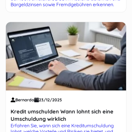
Bargeldzinsen sowie Fremdgebühren erkennen.
Bernardo
23/12/2025
Kredit umschulden Wann lohnt sich eine
Umschuldung wirklich
Erfahren Sie, wann sich eine Kreditumschuldung
lohnt, welche Vorteile und Risiken sie bietet, und