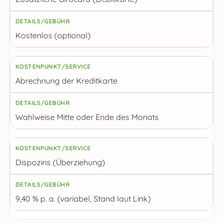
Kostenlos (optional)
Abrechnung der Kreditkarte
Wahlweise Mitte oder Ende des Monats
Dispozins (Überziehung)
9,40 % p. a. (variabel, Stand laut Link)