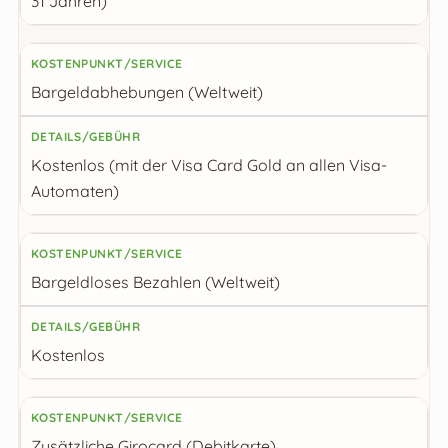
31 Jahren)
Bargeldabhebungen (Weltweit)
Kostenlos (mit der Visa Card Gold an allen Visa-
Automaten)
Bargeldloses Bezahlen (Weltweit)
Kostenlos
Zusätzliche Girocard (Debitkarte)