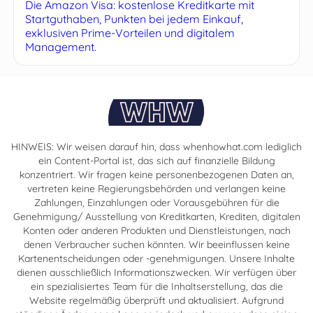
Die Amazon Visa: kostenlose Kreditkarte mit
Startguthaben, Punkten bei jedem Einkauf,
exklusiven Prime-Vorteilen und digitalem
Management.
HINWEIS: Wir weisen darauf hin, dass whenhowhat.com lediglich
ein Content-Portal ist, das sich auf finanzielle Bildung
konzentriert. Wir fragen keine personenbezogenen Daten an,
vertreten keine Regierungsbehörden und verlangen keine
Zahlungen, Einzahlungen oder Vorausgebühren für die
Genehmigung/ Ausstellung von Kreditkarten, Krediten, digitalen
Konten oder anderen Produkten und Dienstleistungen, nach
denen Verbraucher suchen könnten. Wir beeinflussen keine
Kartenentscheidungen oder -genehmigungen. Unsere Inhalte
dienen ausschließlich Informationszwecken. Wir verfügen über
ein spezialisiertes Team für die Inhaltserstellung, das die
Website regelmäßig überprüft und aktualisiert. Aufgrund