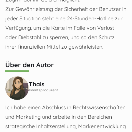
Zur Gewährleistung der Sicherheit der Benutzer in
jeder Situation steht eine 24-Stunden-Hotline zur
Verfügung, um die Karte im Falle von Verlust
oder Diebstahl zu sperren, und so den Schutz
ihrer finanziellen Mittel zu gewährleisten.
Über den Autor
Thais
Inhaltsproduzent
Ich habe einen Abschluss in Rechtswissenschaften
und Marketing und arbeite in den Bereichen
strategische Inhaltserstellung, Markenentwicklung