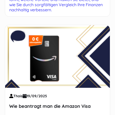
wie Sie durch sorgfältigen Vergleich Ihre Finanzen
nachhaltig verbessern.
Thais
19/09/2025
Wie beantragt man die Amazon Visa