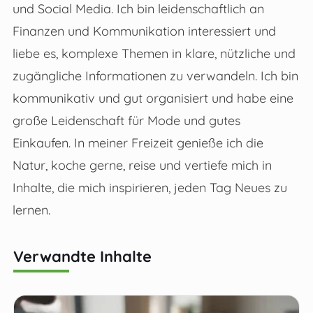
und Social Media. Ich bin leidenschaftlich an
Finanzen und Kommunikation interessiert und
liebe es, komplexe Themen in klare, nützliche und
zugängliche Informationen zu verwandeln. Ich bin
kommunikativ und gut organisiert und habe eine
große Leidenschaft für Mode und gutes
Einkaufen. In meiner Freizeit genieße ich die
Natur, koche gerne, reise und vertiefe mich in
Inhalte, die mich inspirieren, jeden Tag Neues zu
lernen.
Verwandte Inhalte