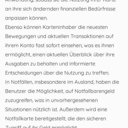
an ihre sich ändernden finanziellen Bedürfnisse
anpassen können.
Ebenso können Karteninhaber die neuesten
Bewegungen und aktuellen Transaktionen auf
ihrem Konto fast sofort einsehen, was es ihnen
ermöglicht, einen aktuellen Überblick über ihre
Ausgaben zu behalten und informierte
Entscheidungen über die Nutzung zu treffen.
In Notfällen, insbesondere im Ausland, haben die
Benutzer die Möglichkeit, auf Notfallbarengeld
zuzugreifen, was in unvorhergesehenen
Situationen nützlich ist. Außerdem wird eine
Notfallkarte bereitgestellt, die den sicheren
Zugriff auf ihr Geld ermöglicht.