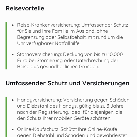
Reisevorteile
Reise-Krankenversicherung: Umfassender Schutz
für Sie und Ihre Familie im Ausland, ohne
Begrenzung oder Selbstbehalt, mit rund um die
Uhr verfügbarer Notfallhilfe.
Stornoversicherung: Deckung von bis zu 10.000
Euro bei Stornierung oder Unterbrechung der
Reise aus gesundheitlichen Gründen.
Umfassender Schutz und Versicherungen
Handyversicherung: Versicherung gegen Schäden
und Diebstahl des Handys, gültig bis zu 3 Jahre
nach der Registrierung. Ideal für diejenigen, die
den Schutz ihrer mobilen Geräte schätzen.
Online-Kaufschutz: Schützt Ihre Online-Käufe
gegen Diebstahl und Schäden, und gewährleistet