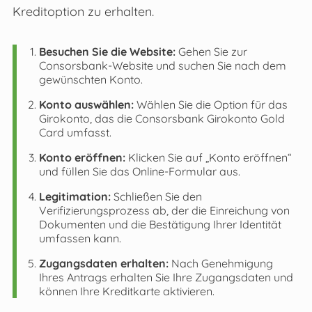
Kreditoption zu erhalten.
Besuchen Sie die Website:
Gehen Sie zur
Consorsbank-Website und suchen Sie nach dem
gewünschten Konto.
Konto auswählen:
Wählen Sie die Option für das
Girokonto, das die Consorsbank Girokonto Gold
Card umfasst.
Konto eröffnen:
Klicken Sie auf „Konto eröffnen“
und füllen Sie das Online-Formular aus.
Legitimation:
Schließen Sie den
Verifizierungsprozess ab, der die Einreichung von
Dokumenten und die Bestätigung Ihrer Identität
umfassen kann.
Zugangsdaten erhalten:
Nach Genehmigung
Ihres Antrags erhalten Sie Ihre Zugangsdaten und
können Ihre Kreditkarte aktivieren.