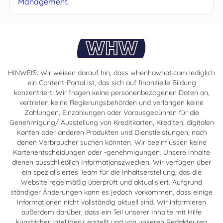
Management.
HINWEIS: Wir weisen darauf hin, dass whenhowhat.com lediglich
ein Content-Portal ist, das sich auf finanzielle Bildung
konzentriert. Wir fragen keine personenbezogenen Daten an,
vertreten keine Regierungsbehörden und verlangen keine
Zahlungen, Einzahlungen oder Vorausgebühren für die
Genehmigung/ Ausstellung von Kreditkarten, Krediten, digitalen
Konten oder anderen Produkten und Dienstleistungen, nach
denen Verbraucher suchen könnten. Wir beeinflussen keine
Kartenentscheidungen oder -genehmigungen. Unsere Inhalte
dienen ausschließlich Informationszwecken. Wir verfügen über
ein spezialisiertes Team für die Inhaltserstellung, das die
Website regelmäßig überprüft und aktualisiert. Aufgrund
ständiger Änderungen kann es jedoch vorkommen, dass einige
Informationen nicht vollständig aktuell sind. Wir informieren
außerdem darüber, dass ein Teil unserer Inhalte mit Hilfe
künstlicher Intelligenz erstellt und von unseren Redakteuren