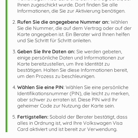
Ihnen zugeschickt wurde. Dort finden Sie alle
Informationen, die Sie zur Aktivierung benötigen.
Rufen Sie die angegebene Nummer an:
Wählen
Sie die Nummer, die auf dem Vertrag oder auf der
Karte angegeben ist. Ein Berater wird Ihnen helfen
und Sie Schritt für Schritt anleiten.
Geben Sie Ihre Daten an:
Sie werden gebeten,
einige persönliche Daten und Informationen zur
Karte bereitzustellen, um Ihre Identität zu
bestätigen. Halten Sie diese Informationen bereit,
um den Prozess zu beschleunigen.
Wählen Sie eine PIN
: Wählen Sie eine persönliche
Identifikationsnummer (PIN), die leicht zu merken,
aber schwer zu erraten ist. Diese PIN wird Ihr
geheimer Code zur Nutzung der Karte sein.
Fertigstellen:
Sobald der Berater bestätigt, dass
alles in Ordnung ist, wird Ihre Volkswagen Visa
Card aktiviert und ist bereit zur Verwendung.