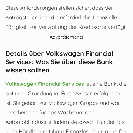
Diese Anforderungen stellen sicher, dass der
Antragsteller über die erforderliche finanzielle
Fähigkeit zur Verwaltung der Kreditkarte verfügt.
Advertisements
Details über Volkswagen Financial
Services: Was Sie über diese Bank
wissen sollten
Volkswagen Financial Services
ist eine Bank, die
seit ihrer Gründung im Finanzwesen erfolgreich
ist. Sie gehört zur Volkswagen Gruppe und war
entscheidend für das Wachstum der
Automobilindustrie, indem sie sowohl Kunden als
auch Händlern mit ihren Finanzlösungen geholfen