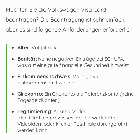
Möchten Sie die Volkswagen Visa Card
beantragen? Die Beantragung ist sehr einfach,
aber es sind folgende Anforderungen erforderlich:
Alter:
Volljährigkeit.
Bonität:
Keine negativen Einträge bei SCHUFA,
was auf eine gute finanzielle Gesundheit hinweist.
Einkommensnachweis:
Vorlage von
Einkommensnachweisen.
Girokonto:
Ein Girokonto als Referenzkonto (keine
Tagesgeldkonten).
Legitimierung:
Abschluss des
Identifikationsprozesses, der entweder über
VideoIdent oder in einer Postfiliale durchgeführt
werden kann.