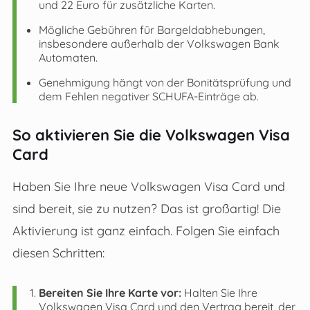
und 22 Euro für zusätzliche Karten.
Mögliche Gebühren für Bargeldabhebungen,
insbesondere außerhalb der Volkswagen Bank
Automaten.
Genehmigung hängt von der Bonitätsprüfung und
dem Fehlen negativer SCHUFA-Einträge ab.
So aktivieren Sie die Volkswagen Visa
Card
Haben Sie Ihre neue Volkswagen Visa Card und
sind bereit, sie zu nutzen? Das ist großartig! Die
Aktivierung ist ganz einfach. Folgen Sie einfach
diesen Schritten:
Bereiten Sie Ihre Karte vor:
Halten Sie Ihre
Volkswagen Visa Card und den Vertrag bereit, der