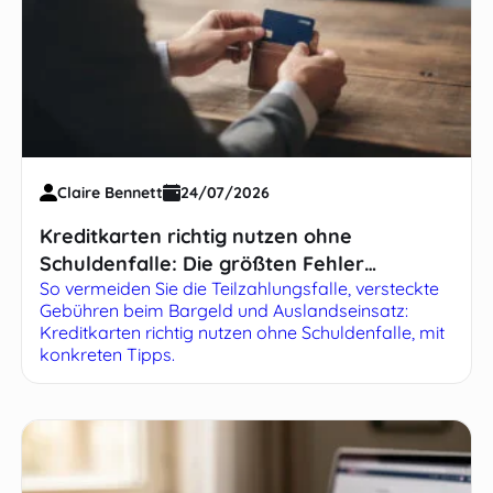
Claire Bennett
24/07/2026
Kreditkarten richtig nutzen ohne
Schuldenfalle: Die größten Fehler
So vermeiden Sie die Teilzahlungsfalle, versteckte
vermeiden
Gebühren beim Bargeld und Auslandseinsatz:
Kreditkarten richtig nutzen ohne Schuldenfalle, mit
konkreten Tipps.