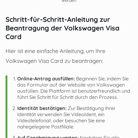
werden
Schritt-für-Schritt-Anleitung zur
Beantragung der Volkswagen Visa
Card
Hier ist eine einfache Anleitung, um Ihre
Volkswagen Visa Card zu beantragen:
Online-Antrag ausfüllen:
Beginnen Sie, indem Sie
das Formular auf der Website von Volkswagen
ausfüllen. Die Plattform ist benutzerfreundlich und
führt Sie Schritt für Schritt durch den Prozess.
Identität bestätigen:
Zur Bestätigung Ihrer
Identität verwenden Sie VideoIdent, ein
Videotelefonat, oder besuchen Sie eine
nahegelegene Postfiliale.
Auf Genehmigung warten:
Nachdem Sie alle