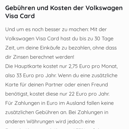
Gebühren und Kosten der Volkswagen
Visa Card
Und um es noch besser zu machen: Mit der
Volkswagen Visa Card hast du bis zu 30 Tage
Zeit, um deine Einkäufe zu bezahlen, ohne dass
dir Zinsen berechnet werden!
Die Hauptkarte kostet nur 2,75 Euro pro Monat,
also 33 Euro pro Jahr. Wenn du eine zusätzliche
Karte für deinen Partner oder einen Freund
benötigst, kostet diese nur 22 Euro pro Jahr.
Für Zahlungen in Euro im Ausland fallen keine
zusätzlichen Gebühren an. Bei Zahlungen in
anderen Währungen wird jedoch eine